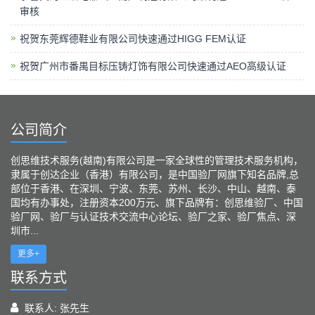
审核
祝贺东莞辉德鞋业有限公司快速通过HIGG FEM认证
祝贺广州市番禺目标压铸灯饰有限公司快速通过AEO高级认证
公司简介
创思维技术服务(越南)有限公司是一家全球性的管理技术服务机构，
隶属于创达企业（香港）有限公司，是中国验厂网旗下知名品牌,总
部位于香港、在深圳、宁波、东莞、苏州、长沙、中山、越南、泰
国均有办事处，注册资本200万元、旗下品牌有：创思维验厂、中国
验厂网、验厂与认证技术交流中心论坛、验厂之家、验厂焦点、深
圳市...
更多+
联系方式
联系人: 张先生