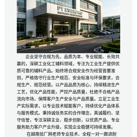
企业坚守合规为先、品质为本、专业赋能、长效共
赢的，深耕工业化工辅料领域，专注为工业生产提供优
质可靠的辅料产品。始终将合规安全作为经营首要准
则，严格恪守行业生产规范、安全标准与环保要求，合
规生产、规范经营。以产品品质为核心，持续精进生产
工艺，优化产品性能，严控产品质量，杜绝不合格产品
流向市场，保障客户生产安全与产品质量。立足工业生
产实际需求，以专业技术赋能客户，持续优化产品体系
与服务模式。秉持诚信务实的合作理念，真诚履约、坚
守信誉，专注深耕主业、稳步创新，以优质产品、专业
服务助力客户产业升级，实现企业稳健可持续发展。
在越南验厂网老师专业技术、全程一对一跟进耐