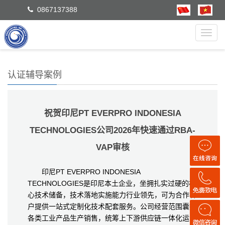
0867137388
Toggl
navig
认证辅导案例
祝贺印尼PT EVERPRO INDONESIA
TECHNOLOGIES公司2026年快速通过RBA-
VAP审核
印尼PT EVERPRO INDONESIA
TECHNOLOGIES是印尼本土企业，坐拥扎实过硬的核
心技术储备，技术落地实施能力行业领先，可为合作客
户提供一站式定制化技术配套服务。公司经营范围囊括
各类工业产品生产销售，统筹上下游供应链一体化运