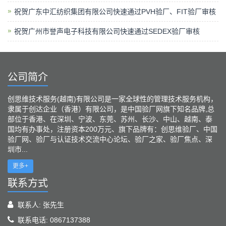
祝贺广东中汇纺织集团有限公司快速通过PVH验厂、FIT验厂审核
祝贺广州市誉声电子科技有限公司快速通过SEDEX验厂审核
公司简介
创思维技术服务(越南)有限公司是一家全球性的管理技术服务机构，
隶属于创达企业（香港）有限公司，是中国验厂网旗下知名品牌,总
部位于香港、在深圳、宁波、东莞、苏州、长沙、中山、越南、泰
国均有办事处，注册资本200万元、旗下品牌有：创思维验厂、中国
验厂网、验厂与认证技术交流中心论坛、验厂之家、验厂焦点、深
圳市...
更多+
联系方式
联系人: 张先生
联系电话: 0867137388