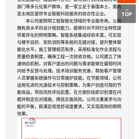
部门等多元化客户群体，是一家立足于泰国本土、面向
亚太地区提供专业智能科技服务的综合性企业。
本公司是照明工程智能化领域的专业服务商。公司
拥有高水平的设计规划能力，能够针对不同行业特性提
供差异化的照明策略。智能系统集成经验丰富，可实现
与楼宇自控、安防消防等系统的无缝对接，提升整体智
能化水平。施工管理规范有序，采用标准化作业流程与
质量检查制度，确保工程一次验收合格。公司建立了快
速响应机制，对客户提出的问题与需求能够在最短时间
内给予反馈与处理。技术培训服务完善，帮助客户管理
人员掌握系统操作与日常维护技能。在节能领域，公司
运用先进的光源技术与控制策略，为客户创造可观的节
能收益。项目风险评估前置，在方案阶段即识别潜在问
题并制定应对措施，降低实施风险。公司注重美学与功
能的平衡，既满足视觉舒适度要求，又实现高效的照明
效果。