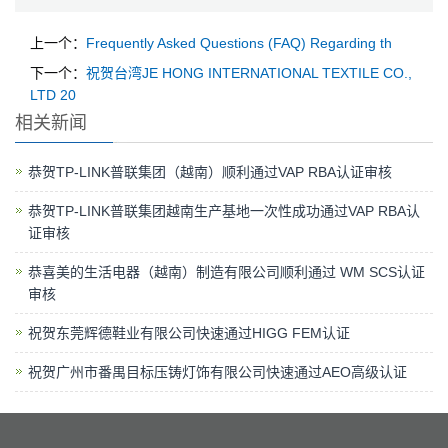
上一个：
Frequently Asked Questions (FAQ) Regarding th
下一个：
祝贺台湾JE HONG INTERNATIONAL TEXTILE CO.,
LTD 20
相关新闻
恭贺TP-LINK普联集团（越南）顺利通过VAP RBA认证审核
恭贺TP-LINK普联集团越南生产基地一次性成功通过VAP RBA认
证审核
恭喜美的生活电器（越南）制造有限公司顺利通过 WM SCS认证
审核
祝贺东莞辉德鞋业有限公司快速通过HIGG FEM认证
祝贺广州市番禺目标压铸灯饰有限公司快速通过AEO高级认证