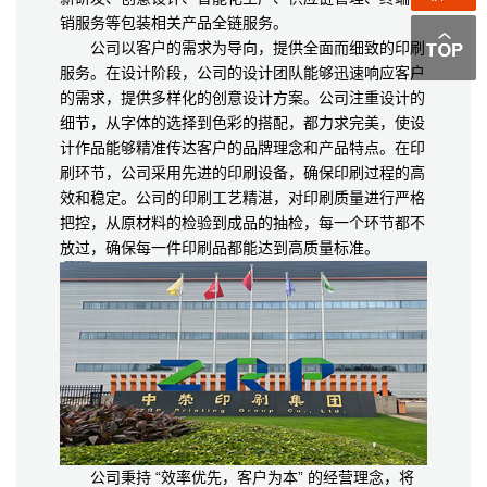
销服务等包装相关产品全链服务。
公司以客户的需求为导向，提供全面而细致的印刷
服务。在设计阶段，公司的设计团队能够迅速响应客户
的需求，提供多样化的创意设计方案。公司注重设计的
细节，从字体的选择到色彩的搭配，都力求完美，使设
计作品能够精准传达客户的品牌理念和产品特点。在印
刷环节，公司采用先进的印刷设备，确保印刷过程的高
效和稳定。公司的印刷工艺精湛，对印刷质量进行严格
把控，从原材料的检验到成品的抽检，每一个环节都不
放过，确保每一件印刷品都能达到高质量标准。
公司秉持 “效率优先，客户为本” 的经营理念，将