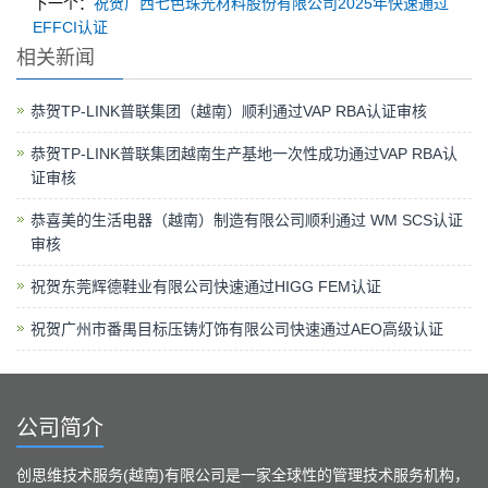
下一个：
祝贺广西七色珠光材料股份有限公司2025年快速通过
EFFCI认证
相关新闻
恭贺TP-LINK普联集团（越南）顺利通过VAP RBA认证审核
恭贺TP-LINK普联集团越南生产基地一次性成功通过VAP RBA认
证审核
恭喜美的生活电器（越南）制造有限公司顺利通过 WM SCS认证
审核
祝贺东莞辉德鞋业有限公司快速通过HIGG FEM认证
祝贺广州市番禺目标压铸灯饰有限公司快速通过AEO高级认证
公司简介
创思维技术服务(越南)有限公司是一家全球性的管理技术服务机构，