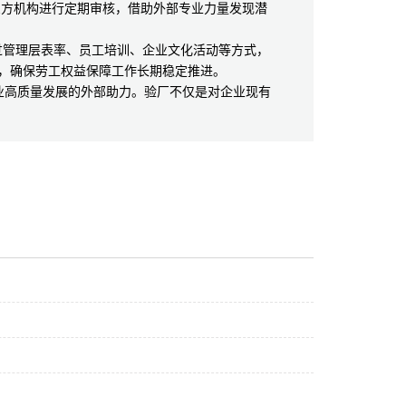
三方机构进行定期审核，借助外部专业力量发现潜
管理层表率、员工培训、企业文化活动等方式，
围，确保劳工权益保障工作长期稳定推进。
高质量发展的外部助力。验厂不仅是对企业现有