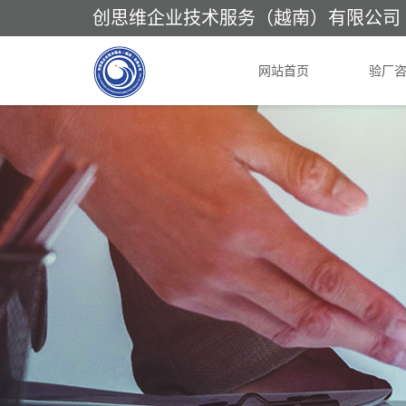
创思维企业技术服务（越南）有限公司
网站首页
验厂