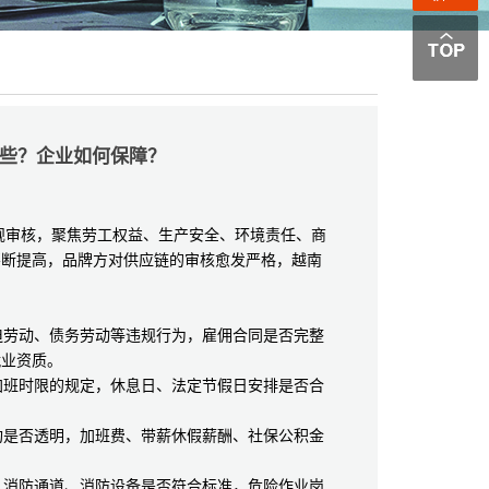
些？企业如何保障？
审核，聚焦劳工权益、生产安全、环境责任、商
不断提高，品牌方对供应链的审核愈发严格，越南
。
劳动、债务劳动等违规行为，雇佣合同是否完整
就业资质。
班时限的规定，休息日、法定节假日安排是否合
是否透明，加班费、带薪休假薪酬、社保公积金
消防通道、消防设备是否符合标准，危险作业岗