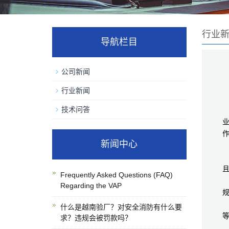
行业
导航栏目
公司新闻
行业新闻
技术问答
新闻中心
Frequently Asked Questions (FAQ)
Regarding the VAP
什么是越南验厂？对安全消防有什么要
求？违规会被罚款吗？