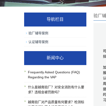
验厂
导航栏目
验厂辅导案例
认证辅导案例
深
新闻中心
Frequently Asked Questions (FAQ)
Regarding the VAP
什么是越南验厂？对安全消防有什么要
求？违规会被罚款吗？
越南验厂对产品质量有何要求？检测标