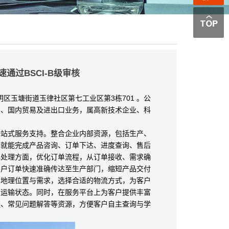
通过BSCI-B级审核
区玉塘街道玉律社区第七工业区第3栋701 。公
产、国内贸易及进出口业务，属高新技术企业、科
站式服务支持。整合企业内部资源，包括生产、
台就能完成产品咨询、订单下达、进度查询、售后
单处理方面，优化订单流程，从订单接收、需求确
客户订单快速准确传达至生产部门，缩短产品交付
户地理位置与需求，选择合适的物流方式，为客户
品运输状态。同时，在服务平台上为客户提供丰富
程、常见问题解答等资源，方便客户自主查询与学