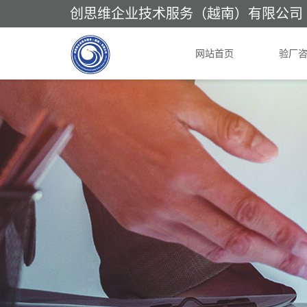
创思维企业技术服务（越南）有限公司
网站首页
验厂