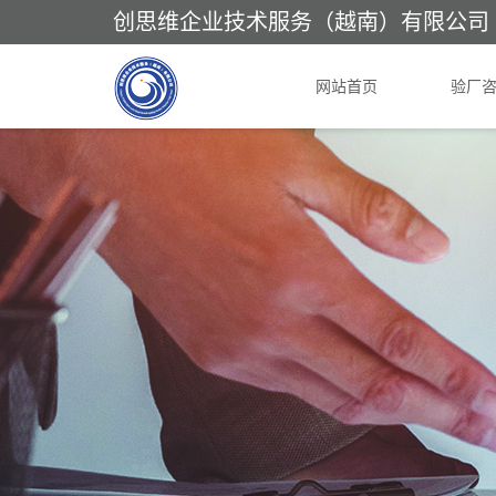
创思维企业技术服务（越南）有限公司
网站首页
验厂