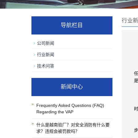
行业
导航栏目
公司新闻
行业新闻
技术问答
新闻中心
Frequently Asked Questions (FAQ)
Regarding the VAP
什么是越南验厂？对安全消防有什么要
求？违规会被罚款吗？