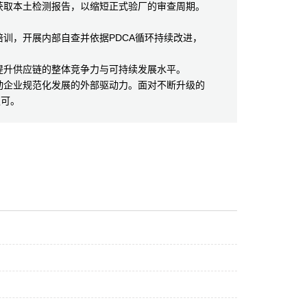
取本土检测报告，以缩短正式验厂的审查周期。
，开展内部自查并依据PDCA循环持续改进，
升供应链的整体竞争力与可持续发展水平。
企业规范化发展的外部驱动力。面对不断升级的
认可。
？