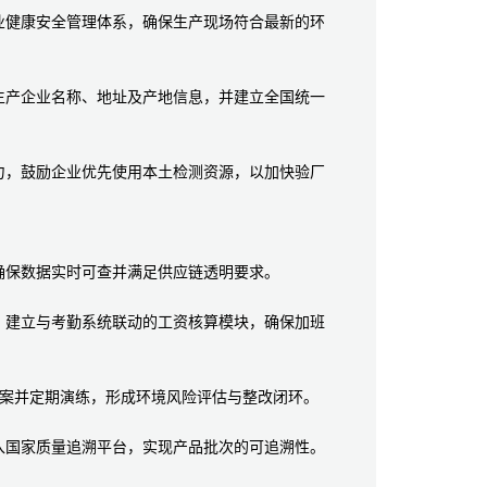
健康安全管理体系，确保生产现场符合最新的环
产企业名称、地址及产地信息，并建立全国统一
，鼓励企业优先使用本土检测资源，以加快验厂
保数据实时可查并满足供应链透明要求。
建立与考勤系统联动的工资核算模块，确保加班
预案并定期演练，形成环境风险评估与整改闭环。
国家质量追溯平台，实现产品批次的可追溯性。