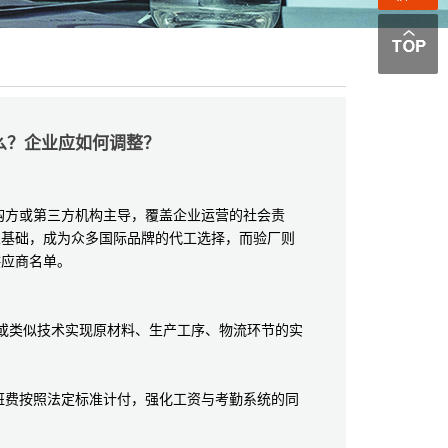
么？企业应如何调整？
方或第三方机构主导，覆盖企业运营的社会责
业基础，成为众多国际品牌的代工选择，而验厂则
供应商名单。
或类似技术实现原材料、生产工序、物流环节的实
费按照法定标准计付，强化工资与考勤系统的同