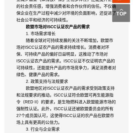
的社会责任感，增强消费者和合作伙伴的信任。不仅确
保企业在生产过程中减少对环境的负面影响，还促进了
社会公平和经济的可持续性。
欧盟市场对ISCC认证农产品的需求
1. 市场需求增长
随着全球对可持续发展的关注不断增加，欧盟市
场对ISCC认证农产品的需求持续增长。消费者对环
保、可持续产品的偏好日益明显，这推动了市场对
ISCC认证农产品的需求。ISCC认证不仅证明农产品的
可持续性，还能提升产品的市场竞争力，满足消费者对
绿色、健康产品的需求。
2. 政策支持与法规要求
欧盟地区对ISCC认证农产品的需求受到政策支持
和法规要求的推动。ISCC认证符合欧盟可再生能源指
令（RED II）的要求，是生物燃料进入欧盟能源市场的
强制性认证。此外，ISCC认证还被欧盟委员会的所有
27个成员国认可，这使得ISCC认证的农产品在欧盟市
场上具有更高的公信力。
3. 行业与企业需求