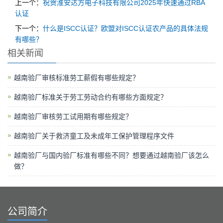
上一个：
祝贺淮安达方电子科技有限公司2025年快速通过RBA
认证
下一个：
什么是ISCC认证？欧盟对ISCC认证农产品的具体法规
有哪些？
相关新闻
越南验厂审核标准劳工薪假有哪些规定？
越南验厂标准关于劳工劳动合约有哪些方面规定？
越南验厂审核劳工试用期有哪些规定？
越南验厂关于救济童工及未成年工保护管理程序文件
越南验厂与国内验厂标准有哪些不同？想要通过越南验厂该怎么
做？
公司简介