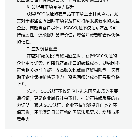
6. 品牌与市场竞争力提升
获得ISCC认证的农产品在市场上更具竞争力，尤
其对于那些面向国际市场以及有可持续采购要求的大型
企业、商超等客户群体。ISCC认证不仅证明产品的可
持续属性，还能提升品牌价值，增强消费者和合作伙伴
的信任。
7. 应对贸易壁垒
在应对“碳关税”等贸易壁垒时，获得ISCC认证的
企业更具优势，可降低产品出口的碳税成本，避免因不
符合相关标准而被征收高额关税或面临贸易限制。这有
助于企业保持价格竞争力，避免因额外成本而导致价格
上升。
总之，ISCC认证不仅是企业进入国际市场的重要
通行证，更是企业履行社会责任、推动可持续发展的有
力证明。通过ISCC认证，企业不仅能够提升自身的环
保形象，还能满足日益严格的国际法规要求，增强市场
竞争力。