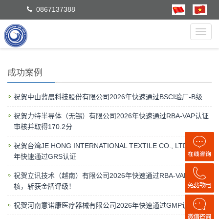
0867137388
Toggl
navig
成功案例
祝贺中山蓝晨科技股份有限公司2026年快速通过BSCI验厂-B级
祝贺力特半导体（无锡）有限公司2026年快速通过RBA-VAP认证
审核并取得170.2分
祝贺台湾JE HONG INTERNATIONAL TEXTILE CO., LTD 2026
年快速通过GRS认证
祝贺立讯技术（越南）有限公司2026年快速通过RBA-VAP认证审
核，斩获金牌评级！
祝贺河南意诺康医疗器械有限公司2026年快速通过GMP认证