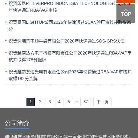
祝贺印尼PT EVERPRO INDONESIA TECHNOLOGIES公司2026
年快速通过RBA-VAP审核
祝贺泰国LIGHTUP公司2026年快速通过SCAN验厂审核并取得99
分
祝贺深圳景丰顺手袋有限公司2026年快速通过SGS-GRS认证
祝贺越南达方电子科技有限责任公司2026年快速通过RBA-VAP审
核并取得178分银牌
祝贺越南友达光电有限责任公司2026年快速通过RBA-VAP审核并
取得182分金牌
...
1
2
3
4
5
37
下一页
公司简介
创思维技术服务(越南)有限公司是一家全球性的管理技术服务机构，