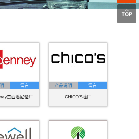
明
产品说明
enney杰西潘尼验厂
CHICO’S验厂