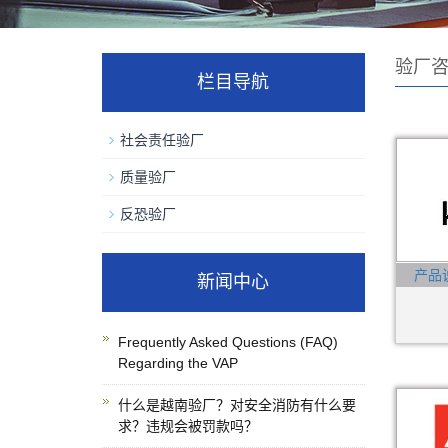
验厂
栏目导航
社会责任验厂
质量验厂
反恐验厂
产品
新闻中心
Frequently Asked Questions (FAQ)
Regarding the VAP
什么是越南验厂？对安全消防有什么要
求？违规会被罚款吗？