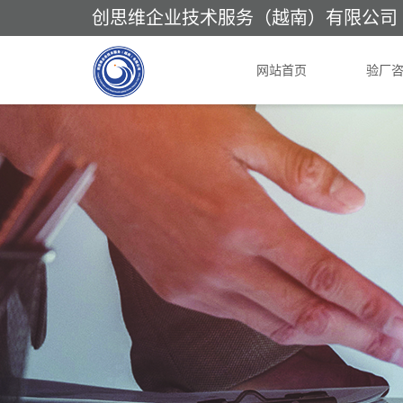
创思维企业技术服务（越南）有限公司
网站首页
验厂