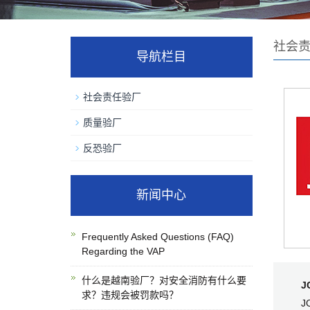
社会
导航栏目
社会责任验厂
质量验厂
反恐验厂
新闻中心
Frequently Asked Questions (FAQ)
Regarding the VAP
什么是越南验厂？对安全消防有什么要
J
求？违规会被罚款吗？
J