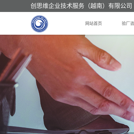
创思维企业技术服务（越南）有限公司
网站首页
验厂