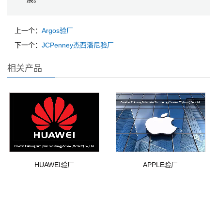
上一个：
Argos验厂
下一个：
JCPenney杰西潘尼验厂
相关产品
HUAWEI验厂
APPLE验厂