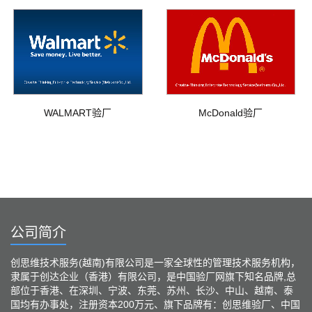
WALMART验厂
McDonald验厂
公司简介
创思维技术服务(越南)有限公司是一家全球性的管理技术服务机构，
隶属于创达企业（香港）有限公司，是中国验厂网旗下知名品牌,总
部位于香港、在深圳、宁波、东莞、苏州、长沙、中山、越南、泰
国均有办事处，注册资本200万元、旗下品牌有：创思维验厂、中国