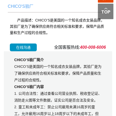
CHICO’S验厂
产品描述：CHICO’S是美国的一个知名成衣女装品牌，
其验厂是为了确保供应商符合相关标准和要求，保障产品质
量和生产过程的合规性。
全国客服热线:
400-008-6006
在线沟通
CHICO’S验厂简介
CHICO’S是美国的一个知名成衣女装品牌，其验厂是为
了确保供应商符合相关标准和要求，保障产品质量和生
产过程的合规性。
CHICO’S验厂内容
1. 公司合法性：通过查看公司营业执照、税收登记证、
消防走火图等文件数据，证实公司是否合法及安全。
2. 童工和未成年工：禁止公司雇用未满16周岁的童
工，允许雇用16周岁以上18周岁以下的未成年工，但