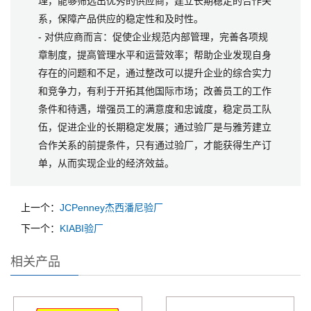
理，能够筛选出优秀的供应商，建立长期稳定的合作关
系，保障产品供应的稳定性和及时性。
- 对供应商而言：促使企业规范内部管理，完善各项规
章制度，提高管理水平和运营效率；帮助企业发现自身
存在的问题和不足，通过整改可以提升企业的综合实力
和竞争力，有利于开拓其他国际市场；改善员工的工作
条件和待遇，增强员工的满意度和忠诚度，稳定员工队
伍，促进企业的长期稳定发展；通过验厂是与雅芳建立
合作关系的前提条件，只有通过验厂，才能获得生产订
单，从而实现企业的经济效益。
上一个：
JCPenney杰西潘尼验厂
下一个：
KIABI验厂
相关产品