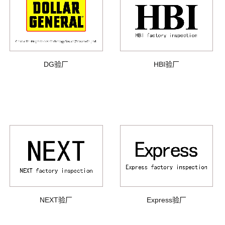
DG验厂
HBI验厂
NEXT验厂
Express验厂