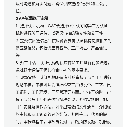
及时沟通和解决问题，确保供应链的合规性和社会责
任。
GAP盖璞验厂流程
1. 选择认证机构：GAP会选择经过认可的第三方认证
机构进行验厂评估，以确保审核的独立性和公正性。
2. 提交供应链信息：供应商需要向认证机构提供相关的
供应链信息，包括供应商名单、工厂地址、产品信息
等。
3. 预审评估：认证机构对供应商和工厂进行初步筛选，
通过预审评估确保其符合GAP的基本要求。
4. 现场审核：认证机构派遣专业的审核团队到工厂进行
现场审核。审核团队会详细检查工厂的设备、工艺、员
工福利、工作环境、厂区管理等方面。审核开始时，审
核团队会与工厂代表进行初次会议，介绍审核的目的、
时间安排及操作方法，列举出需要的文件清单，介绍现
场审核和员工访谈的具体细节，并回答工厂代表的提
问。审核过程中，审核员会对工厂的消防设施、机器设