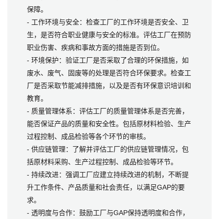
保障。
- 工作环境与安全：检查工厂的工作环境是否安全、卫
生，是否符合职业健康与安全的标准。评估工厂在预防
职业伤害、疾病和事故方面的措施是否到位。
- 环境保护：验证工厂是否采取了合理的环保措施，如
废水、废气、固废等的处理是否符合环保要求。检查工
厂是否采取节能减排措施，以及是否有环保意识培训和
教育。
- 质量管理体系：评估工厂的质量管理体系是否完善，
能否保证产品的质量和安全性。包括原材料检验、生产
过程控制、成品检验等各个环节的审核。
- 供应链管理：了解并评估工厂的供应链管理情况，包
括原材料采购、生产过程控制、成品检验等环节。
- 持续改进：强调工厂应建立持续改进的机制，不断提
升工作条件、产品质量和社会责任，以满足GAP的要
求。
- 透明度与合作：鼓励工厂与GAP保持透明度和合作，