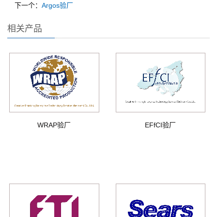
下一个：
Argos验厂
相关产品
WRAP验厂
EFfCI验厂