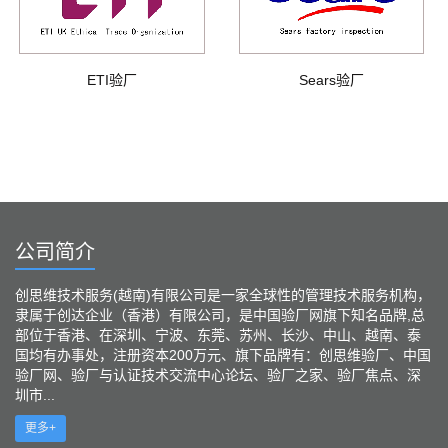
ETI验厂
Sears验厂
公司简介
创思维技术服务(越南)有限公司是一家全球性的管理技术服务机构，
隶属于创达企业（香港）有限公司，是中国验厂网旗下知名品牌,总
部位于香港、在深圳、宁波、东莞、苏州、长沙、中山、越南、泰
国均有办事处，注册资本200万元、旗下品牌有：创思维验厂、中国
验厂网、验厂与认证技术交流中心论坛、验厂之家、验厂焦点、深
圳市...
更多+