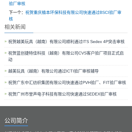
验厂审核
下一个：
祝贺重庆植本环保科技有限公司快速通过BSCI验厂审
核
相关新闻
祝贺越美玩具（越南）有限公司顺利通过ITS Sedex 4P突击审核
祝贺蓝创捷特佳科技（越南）有限公司CVS客户验厂项目正式启
动
越美玩具（越南）有限公司通过ICTI验厂审核辅导
祝贺广东中汇纺织集团有限公司快速通过PVH验厂、FIT验厂审核
祝贺广州市誉声电子科技有限公司快速通过SEDEX验厂审核
公司简介