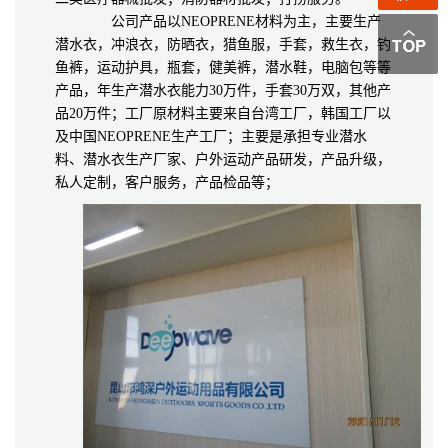
公司产品以NEOPRENE材料为主，主要生产
潜水衣，冲浪衣，防晒衣，猎鱼服，手套，救生衣，钓
鱼裤，运动护具，瓶套，健美裤，潜水鞋，电脑包等等
产品，年生产潜水衣能力30万件，手套30万双，其他产
品20万件；工厂原材料主要来自台湾工厂，韩国工厂以
及中国NEOPRENE生产工厂；主要是承担专业潜水
料、潜水衣生产厂家、户外运动产品研发，产品升级，
私人定制，客户服务，产品检品等；