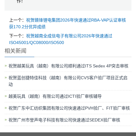
作！
上一个：
祝贺赣锋锂电集团2026年快速通过RBA-VAP认证审核
获170.2分优异成绩
下一个：
祝贺越南全成信电子有限公司2026年快速通过
ISO45001/QC08000/ISO500
相关新闻
祝贺越美玩具（越南）有限公司顺利通过ITS Sedex 4P突击审核
祝贺蓝创捷特佳科技（越南）有限公司CVS客户验厂项目正式启
动
越美玩具（越南）有限公司通过ICTI验厂审核辅导
祝贺广东中汇纺织集团有限公司快速通过PVH验厂、FIT验厂审核
祝贺广州市誉声电子科技有限公司快速通过SEDEX验厂审核