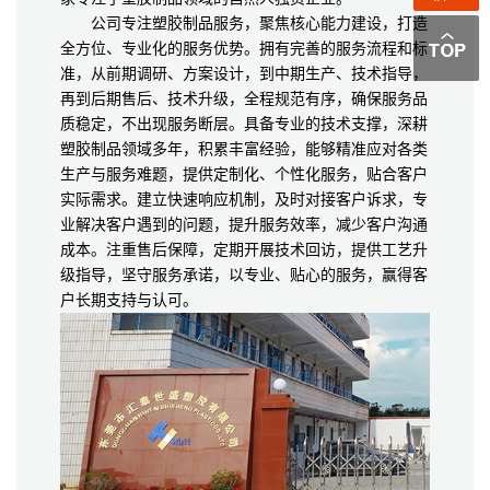
公司专注塑胶制品服务，聚焦核心能力建设，打造
全方位、专业化的服务优势。拥有完善的服务流程和标
准，从前期调研、方案设计，到中期生产、技术指导，
再到后期售后、技术升级，全程规范有序，确保服务品
质稳定，不出现服务断层。具备专业的技术支撑，深耕
塑胶制品领域多年，积累丰富经验，能够精准应对各类
生产与服务难题，提供定制化、个性化服务，贴合客户
实际需求。建立快速响应机制，及时对接客户诉求，专
业解决客户遇到的问题，提升服务效率，减少客户沟通
成本。注重售后保障，定期开展技术回访，提供工艺升
级指导，坚守服务承诺，以专业、贴心的服务，赢得客
户长期支持与认可。