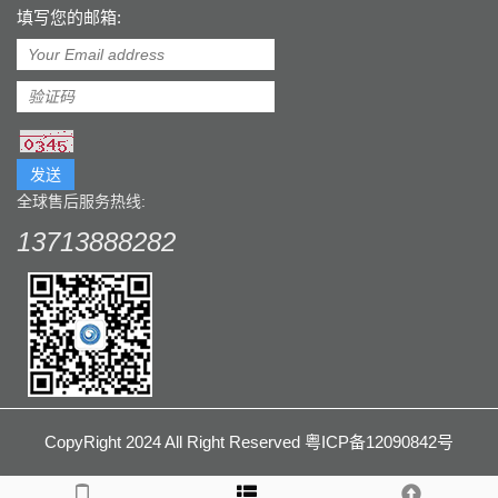
填写您的邮箱:
发送
全球售后服务热线:
13713888282
CopyRight 2024 All Right Reserved 粤ICP备12090842号