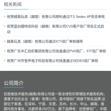
相关新闻
祝贺越美玩具（越南）有限公司顺利通过ITS Sedex 4P突击审核
祝贺蓝创捷特佳科技（越南）有限公司CVS客户验厂项目正式启
动
越美玩具（越南）有限公司通过ICTI验厂审核辅导
祝贺广东中汇纺织集团有限公司快速通过PVH验厂、FIT验厂审核
祝贺广州市誉声电子科技有限公司快速通过SEDEX验厂审核
公司简介
创思维技术服务(越南)有限公司是一家全球性的管理技术服务机构，
隶属于创达企业（香港）有限公司，是中国验厂网旗下知名品牌,总
部位于香港、在深圳、宁波、东莞、苏州、长沙、中山、越南、泰
国均有办事处，注册资本200万元、旗下品牌有：创思维验厂、中国