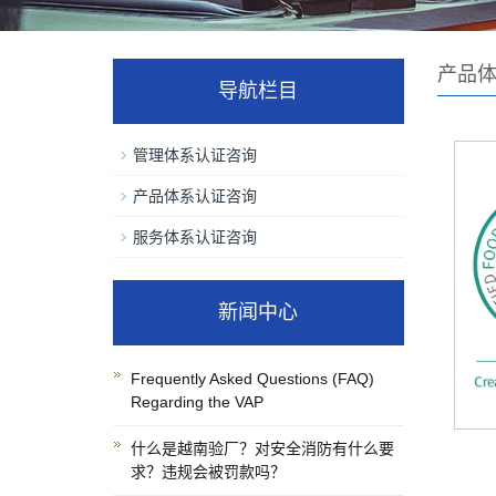
产品
导航栏目
管理体系认证咨询
产品体系认证咨询
服务体系认证咨询
新闻中心
Frequently Asked Questions (FAQ)
Regarding the VAP
什么是越南验厂？对安全消防有什么要
求？违规会被罚款吗？