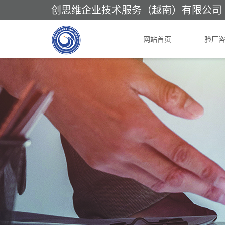
创思维企业技术服务（越南）有限公司
网站首页
验厂