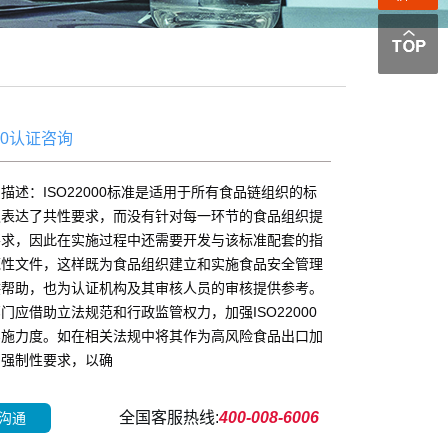
000认证咨询
描述：ISO22000标准是适用于所有食品链组织的标
仅表达了共性要求，而没有针对每一环节的食品组织提
要求，因此在实施过程中还需要开发与该标准配套的指
范性文件，这样既为食品组织建立和实施食品安全管理
供帮助，也为认证机构及其审核人员的审核提供参考。
门应借助立法规范和行政监管权力，加强ISO22000
实施力度。如在相关法规中将其作为高风险食品出口加
的强制性要求，以确
全国客服热线:
400-008-6006
沟通