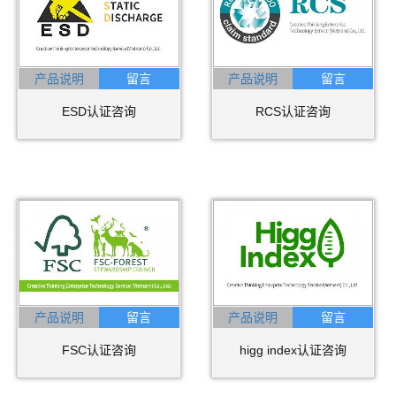
产品说明
产品说明
ESD认证咨询
RCS认证咨询
产品说明
产品说明
FSC认证咨询
higg index认证咨询