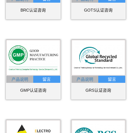
BRC认证咨询
GOTS认证咨询
产品说明
产品说明
GMP认证咨询
GRS认证咨询