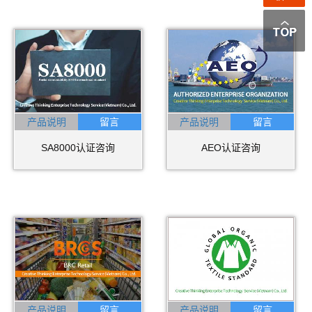
产品说明
产品说明
SA8000认证咨询
AEO认证咨询
产品说明
产品说明