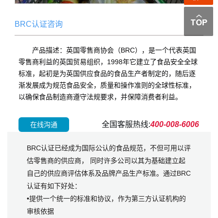
BRC认证咨询
产品描述：英国零售商协会（BRC），是一个代表英国
零售商利益的英国贸易组织，1998年它建立了食品安全全球
标准，起初是为英国供应食品的食品生产者制定的，随后逐
渐发展成为规范食品安全，质量和操作准则的全球性标准，
以确保食品制造商遵守法规要求，并保障消费者利益。
全国客服热线:
400-008-6006
在线沟通
BRC认证已经成为国际公认的食品规范，不但可用以评
估零售商的供应商， 同时许多公司以其为基础建立起
自己的供应商评估体系及品牌产品生产标准。通过BRC
认证有如下好处：
•提供一个统一的标准和协议，作为第三方认证机构的
审核依据