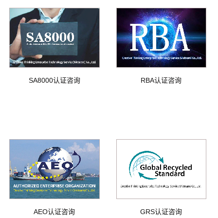
SA8000认证咨询
RBA认证咨询
AEO认证咨询
GRS认证咨询