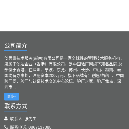
公司简介
创思维技术服务(越南)有限公司是一家全球性的管理技术服务机构，
隶属于创达企业（香港）有限公司，是中国验厂网旗下知名品牌,总
部位于香港、在深圳、宁波、东莞、苏州、长沙、中山、越南、泰
国均有办事处，注册资本200万元、旗下品牌有：创思维验厂、中国
验厂网、验厂与认证技术交流中心论坛、验厂之家、验厂焦点、深
圳市...
更多+
联系方式
联系人: 张先生
联系电话: 0867137388