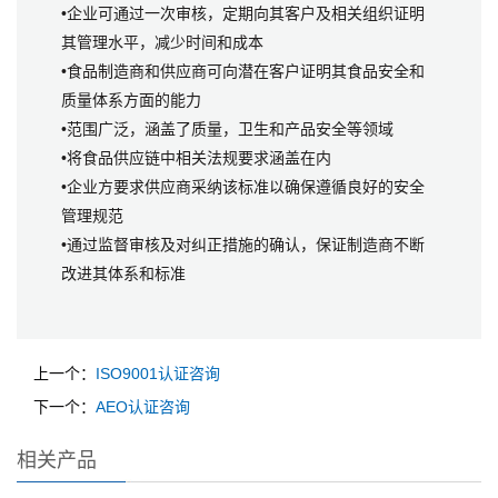
•企业可通过一次审核，定期向其客户及相关组织证明
其管理水平，减少时间和成本
•食品制造商和供应商可向潜在客户证明其食品安全和
质量体系方面的能力
•范围广泛，涵盖了质量，卫生和产品安全等领域
•将食品供应链中相关法规要求涵盖在内
•企业方要求供应商采纳该标准以确保遵循良好的安全
管理规范
•通过监督审核及对纠正措施的确认，保证制造商不断
改进其体系和标准
上一个：
ISO9001认证咨询
下一个：
AEO认证咨询
相关产品