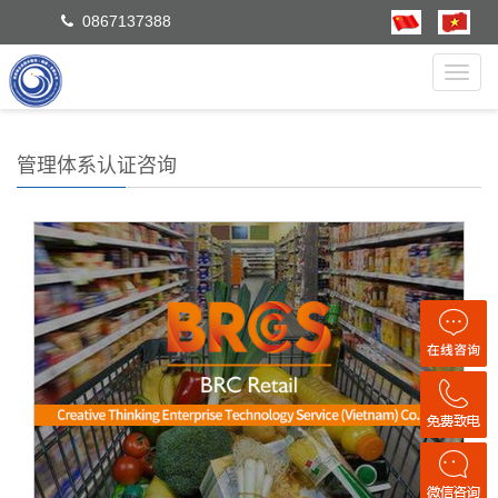
0867137388
Toggl
navig
管理体系认证咨询