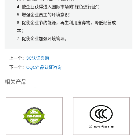
4. 使企业获得进入国际市场的“绿色通行证”；
5. 增强企业员工的环境意识；
6. 促使企业节约能源，再生利用废弃物，降低经营成
本；
7. 促使企业加强环境管理。
上一个：
3C认证咨询
下一个：
CQC产品认证咨询
相关产品