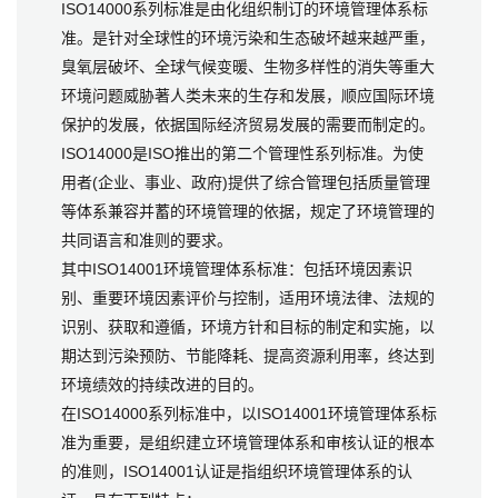
ISO14000系列标准是由化组织制订的环境管理体系标
准。是针对全球性的环境污染和生态破坏越来越严重，
臭氧层破坏、全球气候变暖、生物多样性的消失等重大
环境问题威胁著人类未来的生存和发展，顺应国际环境
保护的发展，依据国际经济贸易发展的需要而制定的。
ISO14000是ISO推出的第二个管理性系列标准。为使
用者(企业、事业、政府)提供了综合管理包括质量管理
等体系兼容并蓄的环境管理的依据，规定了环境管理的
共同语言和准则的要求。
其中ISO14001环境管理体系标准：包括环境因素识
别、重要环境因素评价与控制，适用环境法律、法规的
识别、获取和遵循，环境方针和目标的制定和实施，以
期达到污染预防、节能降耗、提高资源利用率，终达到
环境绩效的持续改进的目的。
在ISO14000系列标准中，以ISO14001环境管理体系标
准为重要，是组织建立环境管理体系和审核认证的根本
的准则，ISO14001认证是指组织环境管理体系的认