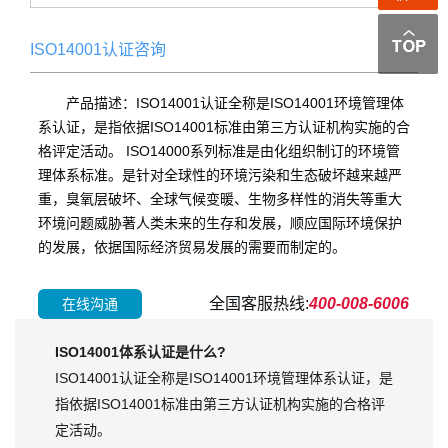
ISO14001认证咨询
产品描述：ISO14001认证全称是ISO14001环境管理体
系认证，是指依据ISO14001标准由第三方认证机构实施的合
格评定活动。 ISO14000系列标准是由化组织制订的环境管
理体系标准。是针对全球性的环境污染和生态破坏越来越严
重，臭氧层破坏、全球气候变暖、生物多样性的消失等重大
环境问题威胁著人类未来的生存和发展，顺应国际环境保护
的发展，依据国际经济贸易发展的需要而制定的。
全国客服热线:
400-008-6006
在线沟通
ISO14001体系认证是什么?
ISO14001认证全称是ISO14001环境管理体系认证，是
指依据ISO14001标准由第三方认证机构实施的合格评
定活动。