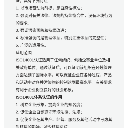
证。具有下列特点：
1. 以市场驱动为前提，是自愿性标准；
2. 强调对有关法律、法规的持续符合性，没有环境行为
的要求；
3. 强调污染预防和持续改进；
4. 标准强调的是管理体系，特别注重体系的完整性；
5. 广泛的适用性。
适用范围
ISO14001认证适用于任何组织，包括企事业单位及相
关政府单位。通过认证后，可以证明该组织在环境管理
方面达到了国际水平，可以保证企业在各种过程、产品
和活动中对各种污染物的控制达到最高水平。有关要求
有利于企业树立良好的社会形象。
ISO14001体系认证的作用
1. 树立企业形象，提高企业的知名度；
2. 促使企业自觉遵守环境法律、法规；
3. 促使企业在其生产、经营、服务及其他活动中考虑其
对环境的影响，减少环境负荷；