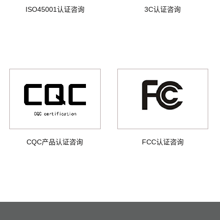
ISO45001认证咨询
3C认证咨询
FCC认证咨询
CQC产品认证咨询