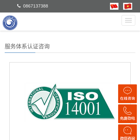
0867137388
Toggl
navig
服务体系认证咨询