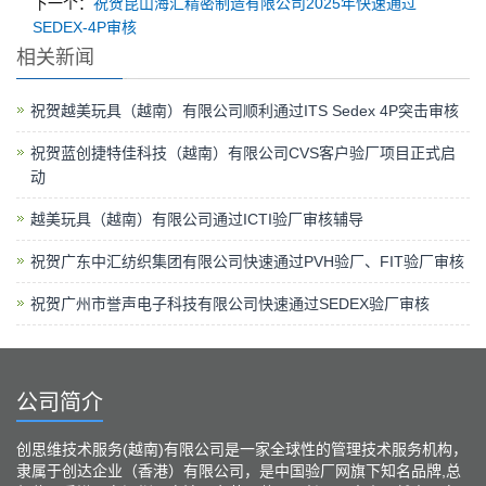
下一个：
祝贺昆山海汇精密制造有限公司2025年快速通过
SEDEX-4P审核
相关新闻
祝贺越美玩具（越南）有限公司顺利通过ITS Sedex 4P突击审核
祝贺蓝创捷特佳科技（越南）有限公司CVS客户验厂项目正式启
动
越美玩具（越南）有限公司通过ICTI验厂审核辅导
祝贺广东中汇纺织集团有限公司快速通过PVH验厂、FIT验厂审核
祝贺广州市誉声电子科技有限公司快速通过SEDEX验厂审核
公司简介
创思维技术服务(越南)有限公司是一家全球性的管理技术服务机构，
隶属于创达企业（香港）有限公司，是中国验厂网旗下知名品牌,总