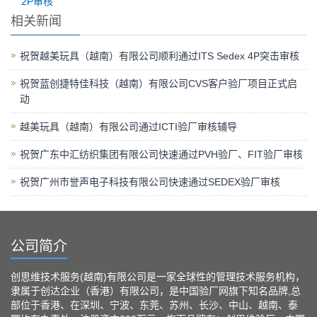
2P审核
相关新闻
祝贺越美玩具（越南）有限公司顺利通过ITS Sedex 4P突击审核
祝贺蓝创捷特佳科技（越南）有限公司CVS客户验厂项目正式启
动
越美玩具（越南）有限公司通过ICTI验厂审核辅导
祝贺广东中汇纺织集团有限公司快速通过PVH验厂、FIT验厂审核
祝贺广州市誉声电子科技有限公司快速通过SEDEX验厂审核
公司简介
创思维技术服务(越南)有限公司是一家全球性的管理技术服务机构，
隶属于创达企业（香港）有限公司，是中国验厂网旗下知名品牌,总
部位于香港、在深圳、宁波、东莞、苏州、长沙、中山、越南、泰