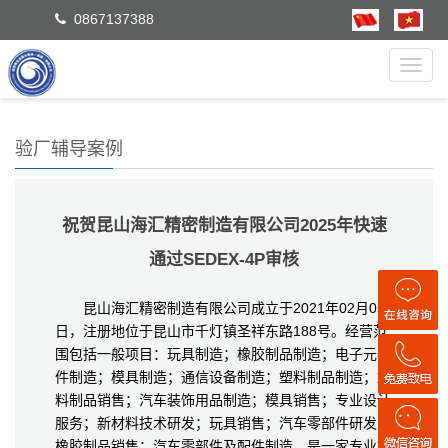
0867137388
Toggl
navig
验厂辅导案例
祝贺昆山海汇精密制造有限公司2025年快速
通过SEDEX-4P审核
昆山海汇精密制造有限公司成立于2021年02月05
日，注册地位于昆山市千灯镇圣祥东路188号。经营范
围包括一般项目：玩具制造；橡胶制品制造；电子元器
件制造；模具制造；通信设备制造；塑料制品制造；塑
料制品销售；汽车装饰用品制造；模具销售；专业设计
服务；新材料技术研发；玩具销售；汽车零部件研发；
橡胶制品销售；汽车零部件及配件制造，是一家专业模