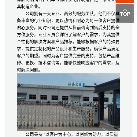
具制造企业。
公司拥有一支专业、高效的服务团队，他们不仅具
备丰富的行业知识，更以热情和耐心为每一位客户提供
贴心服务。同时公司还提供从售前咨询到售后支持的全
方位服务，专业人员会详细了解客户的需求，为其提供
个性化的解决方案和产品推荐。能够根据客户的特殊要
求，提供定制化的产品设计和生产服务，确保产品满足
客户的期望。同时为客户提供完善的支持，包括产品维
修、更换、技术咨询等，能够快速响应客户的需求，及
时解决问题。
公司秉持 “以客户为中心，以创新为动力，以质量