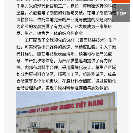
千平方米的现代化智能工厂，宛如一座精密运转的科技
堡垒，承载着电子制造的创新与突破。在电子制造领域
深耕多年，依托当地完善的产业链与便捷的交通网络，
为企业的发展提供了有力支撑，已发展成为一家集研
发、生产、销售为一体的综合性企业。
工厂配备了全球领先的SMT（表面贴装技术）生产
线，可实现微小元器件的高速、高精度贴装。引入了激
光打标机，能在电路板表面清晰、精准地标记产品型
号、生产批次等信息，为产品质量追溯提供了有力保
障。内部布局科学合理，采用模块化设计，将生产区域
划分为原材料仓储区、精密加工区、组装测试区、成品
仓储区等多个功能板块。在原材料仓储区，通过智能化
仓储管理系统，实现了原材料精准存储与高效调配。