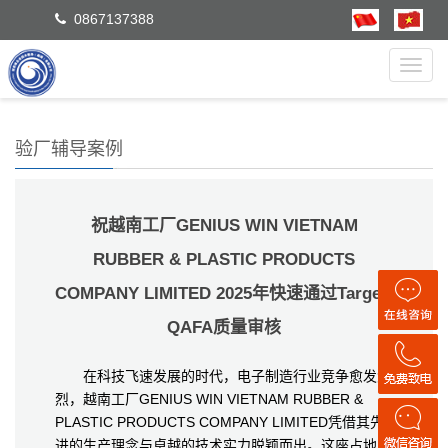
0867137388
Toggl
navig
验厂辅导案例
祝越南工厂GENIUS WIN VIETNAM
RUBBER & PLASTIC PRODUCTS
COMPANY LIMITED 2025年快速通过Target-
QAFA质量审核
在科技飞速发展的时代，电子制造行业竞争愈发激
烈，越南工厂GENIUS WIN VIETNAM RUBBER &
PLASTIC PRODUCTS COMPANY LIMITED凭借其先
进的生产理念与卓越的技术实力脱颖而出。这座占地几