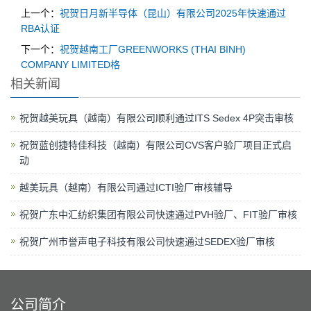
上一个：
祝贺日月新半导体（昆山）有限公司2025年快速通过
RBA认证
下一个：
祝贺越南工厂GREENWORKS (THAI BINH)
COMPANY LIMITED格
相关新闻
祝贺越美玩具（越南）有限公司顺利通过ITS Sedex 4P突击审核
祝贺蓝创捷特佳科技（越南）有限公司CVS客户验厂项目正式启
动
越美玩具（越南）有限公司通过ICTI验厂审核辅导
祝贺广东中汇纺织集团有限公司快速通过PVH验厂、FIT验厂审核
祝贺广州市誉声电子科技有限公司快速通过SEDEX验厂审核
公司简介