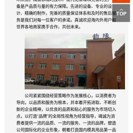
备是产品质与量的有力保障。先进的设备、专业的设
计、精确的制作，完善的质量保证体系和及时的售后服
务是我们对每一位客户的承诺。真诚欢迎海内外用户和
世界各地商家携手合作，共创未来。
公司紧紧围绕经营策略作为发展核心，以消费者为
导向，以品质和服务为根本，并本着开拓进取、不断创
新的企业精神，以优良的品质和贴心的服务为市场切入
点，以打造“品牌”的全局性视角为经营指导，竭诚为消
费者提供一流的品质、一流的服务、一流的品牌，塑造
公司国际化的企业形象，朝着打造国内模具用品第一品