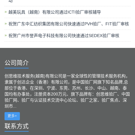
动
越美玩具（越南）有限公司通过ICTI验厂审核辅导
祝贺广东中汇纺织集团有限公司快速通过PVH验厂、FIT验厂审核
祝贺广州市誉声电子科技有限公司快速通过SEDEX验厂审核
公司简介
创思维技术服务(越南)有限公司是一家全球性的管理技术服务机构，
隶属于创达企业（香港）有限公司，是中国验厂网旗下知名品牌,总
部位于香港、在深圳、宁波、东莞、苏州、长沙、中山、越南、泰
国均有办事处，注册资本200万元、旗下品牌有：创思维验厂、中国
验厂网、验厂与认证技术交流中心论坛、验厂之家、验厂焦点、深
圳市...
更多+
联系方式