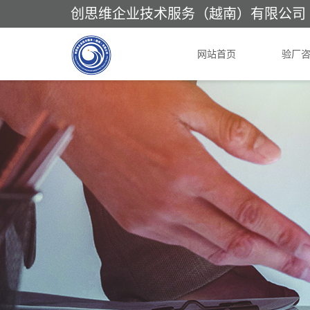
创思维企业技术服务（越南）有限公司
网站首页
验厂