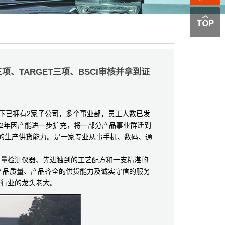
、TARGET三项、BSCI审核并拿到证
下已拥有2家子公司，多个事业部，员工人数已发
012年因产能进一步扩充，将一部分产品事业群迁到
大的生产供货能力。是一家专业从事手机、数码、通
质量检测仪器、先进独到的工艺配方和一支精湛的
产品质量、产品齐全的供货能力及诚实守信的服务
胶行业的龙头老大。