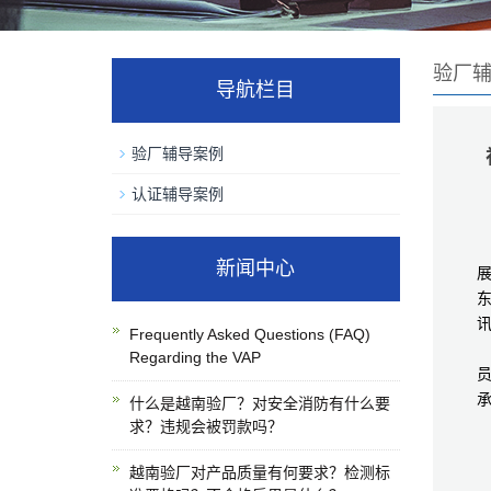
验厂
导航栏目
验厂辅导案例
认证辅导案例
新闻中心
展
东
Frequently Asked Questions (FAQ)
Regarding the VAP
什么是越南验厂？对安全消防有什么要
求？违规会被罚款吗？
越南验厂对产品质量有何要求？检测标