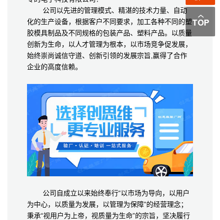
公司以先进的管理模式、精湛的技术力量、自动
化的生产设备，根据客户不同要求，加工各种不同的塑
胶模具制品及不同规格的包装产品、塑料产品。以质量
创新为生命，以人才管理为根本，以市场竞争促发展，
始终崇尚诚信守道、创新引领的发展宗旨,赢得了合作
企业的高度信赖。
公司自成立以来始终奉行“以市场为导向，以用户
为中心，以质量为发展，以管理为保障”的经营理念；
秉承“视用户为上帝，视质量为生命”的宗旨，坚决履行