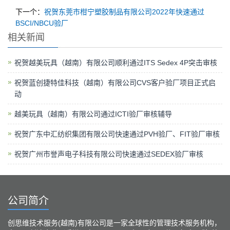
下一个：
祝贺东莞市柑宁塑胶制品有限公司2022年快速通过
BSCI/NBCU验厂
相关新闻
祝贺越美玩具（越南）有限公司顺利通过ITS Sedex 4P突击审核
祝贺蓝创捷特佳科技（越南）有限公司CVS客户验厂项目正式启
动
越美玩具（越南）有限公司通过ICTI验厂审核辅导
祝贺广东中汇纺织集团有限公司快速通过PVH验厂、FIT验厂审核
祝贺广州市誉声电子科技有限公司快速通过SEDEX验厂审核
公司简介
创思维技术服务(越南)有限公司是一家全球性的管理技术服务机构，