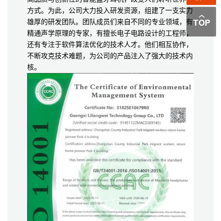
方式。为此，公司大力投入研发资源，组建了一支实力
雄厚的研发团队。团队成员们来自不同的专业领域，有
精通声学原理的专家，有擅长电子电路设计的工程师，
还有专注于软件算法优化的技术人才。他们相互协作，
不断攻克技术难题，为公司的产品注入了强大的技术内
核。