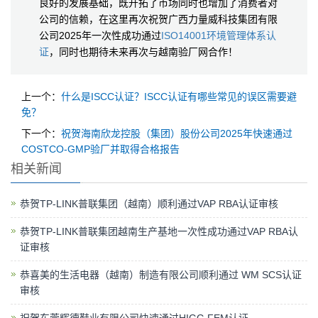
良好的发展基础，既开拓了市场同时也增加了消费者对
公司的信赖，在这里再次祝贺广西力量威科技集团有限
公司2025年一次性成功通过
ISO14001环境管理体系认
证
，同时也期待未来再次与越南验厂网合作！
上一个：
什么是ISCC认证？ISCC认证有哪些常见的误区需要避
免？
下一个：
祝贺海南欣龙控股（集团）股份公司2025年快速通过
COSTCO-GMP验厂并取得合格报告
相关新闻
恭贺TP-LINK普联集团（越南）顺利通过VAP RBA认证审核
恭贺TP-LINK普联集团越南生产基地一次性成功通过VAP RBA认
证审核
恭喜美的生活电器（越南）制造有限公司顺利通过 WM SCS认证
审核