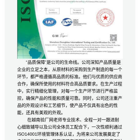
“品质保障”是公司的生命线。公司深知产品质量是
企业的立足之本，从原材料的采购到生产制造的每一个
环节，都严格遵循高品质的标准。他们与优质的供应商
合作，确保所使用的材料符合高品质要求。在生产过程
中，实行精细化管理，对每一个生产环节进行严格监
控，确保产品的性能和质量可靠。同时，公司还注重产
品的外观设计和工艺细节，使产品不仅具有出色的性
能，还具有美观的外观。
在越南验厂网老师专业技术、全程一对一跟进耐
心细致辅导以及公司全体员工配合下，一次性顺利通过
ISO14001环境管理体系认证，为将来公司发展奠定了