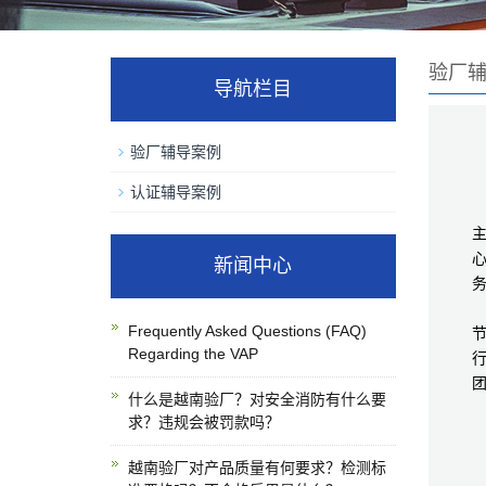
验厂
导航栏目
验厂辅导案例
认证辅导案例
心
新闻中心
Frequently Asked Questions (FAQ)
Regarding the VAP
什么是越南验厂？对安全消防有什么要
求？违规会被罚款吗？
越南验厂对产品质量有何要求？检测标