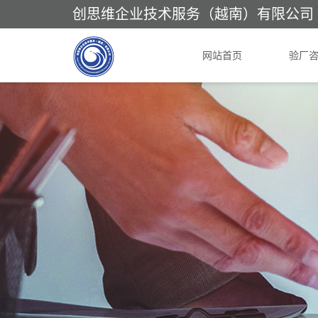
创思维企业技术服务（越南）有限公司
网站首页
验厂