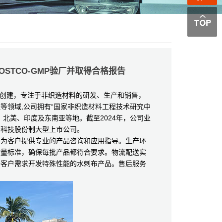
STCO-GMP验厂并取得合格报告
创建，专注于非织造材料的研发、生产和销售，
等领域,公司拥有“国家非织造材料工程技术研究中
北美、印度及东南亚等地。截至2024年，公司业
高科技股份制大型上市公司。
为客户提供专业的产品咨询和应用指导。生产环
质量标准，确保每批产品都符合要求。物流配送实
据客户需求开发特殊性能的水刺布产品。售后服务