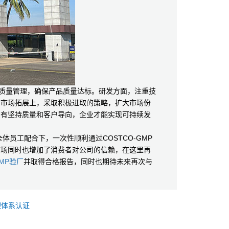
质量管理，确保产品质量达标。研发方面，注重技
。市场拓展上，采取积极进取的策略，扩大市场份
只有坚持质量和客户导向，企业才能实现可持续发
工配合下，一次性顺利通过COSTCO-GMP
市场同时也增加了消费者对公司的信赖，在这里再
GMP验厂
并取得合格报告，同时也期待未来再次与
理体系认证