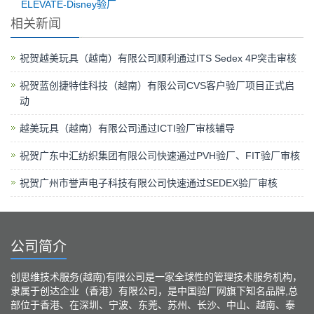
ELEVATE-Disney验厂
相关新闻
祝贺越美玩具（越南）有限公司顺利通过ITS Sedex 4P突击审核
祝贺蓝创捷特佳科技（越南）有限公司CVS客户验厂项目正式启
动
越美玩具（越南）有限公司通过ICTI验厂审核辅导
祝贺广东中汇纺织集团有限公司快速通过PVH验厂、FIT验厂审核
祝贺广州市誉声电子科技有限公司快速通过SEDEX验厂审核
公司简介
创思维技术服务(越南)有限公司是一家全球性的管理技术服务机构，
隶属于创达企业（香港）有限公司，是中国验厂网旗下知名品牌,总
部位于香港、在深圳、宁波、东莞、苏州、长沙、中山、越南、泰