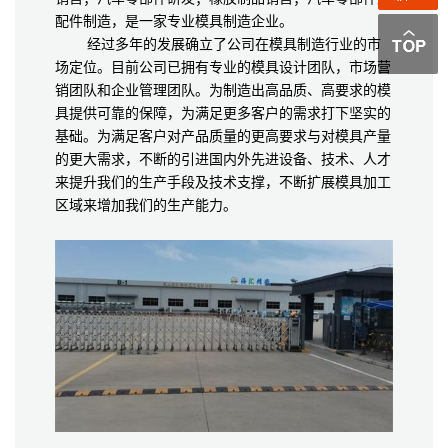
配件制造，是一家专业模具制造企业。
经过多年的发展确立了公司在模具制造行业的市
场定位。目前公司已拥有专业的模具设计团队，市场营
销团队和企业管理团队。为制造出高品质、高要求的模
具提供可靠的保障，为满足更多客户的需求打下坚实的
基础。为满足客户对产品质量的更高要求与对模具产量
的更大需求，不断的引进国内外先进设备、技术、人才
来提升我们的生产手段及技术支撑，不断扩展模具加工
区域来增加我们的生产能力。