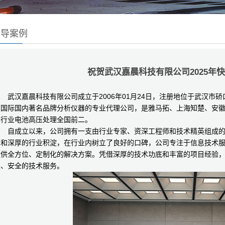
辅导案例
祝贺武汉嘉晨科技有限公司2025年快
汉嘉晨科技有限公司成立于2006年01月24日，注册地位于武汉市硚
营国际国内著名品牌分析仪器的专业代理公司，是雅马拓、上海知楚、安
车行业电池高压处理全国前二。
自成立以来，公司拥有一支由行业专家、资深工程师和技术精英组成的
力和深厚的行业积淀，在行业内树立了良好的口碑，公司专注于信息技术
提供全方位、定制化的解决方案。凭借深厚的技术功底和丰富的项目经验
定、安全的技术服务。