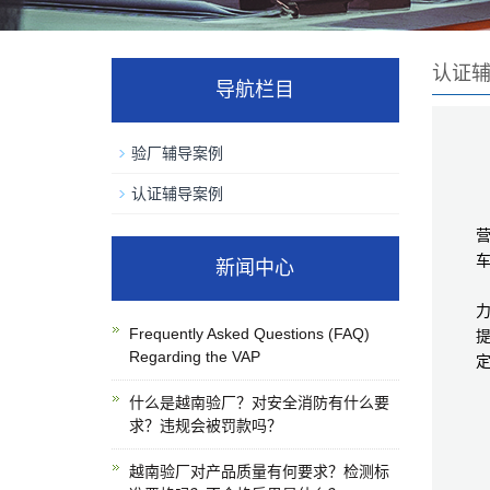
认证
导航栏目
验厂辅导案例
认证辅导案例
武
新闻中心
Frequently Asked Questions (FAQ)
Regarding the VAP
什么是越南验厂？对安全消防有什么要
求？违规会被罚款吗？
越南验厂对产品质量有何要求？检测标