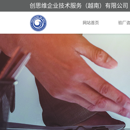
创思维企业技术服务（越南）有限公司
网站首页
验厂