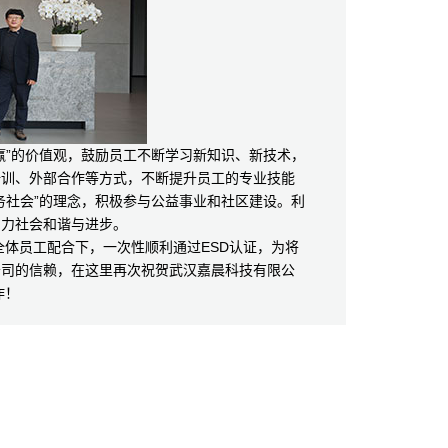
”的价值观，鼓励员工不断学习新知识、新技术，
培训、外部合作等方式，不断提升员工的专业技能
务社会”的理念，积极参与公益事业和社区建设。利
助力社会和谐与进步。
员工配合下，一次性顺利通过ESD认证，为将
公司的信赖，在这里再次祝贺武汉嘉晨科技有限公
作！