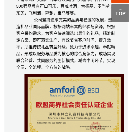
500强品牌有可口可乐，百威啤酒，肯德基，麦当劳，
东芝，飞利浦，奔驰，宝马等等。
公司坚持追求完美的品质与稳健的发展，塑
造礼品业国际品牌，根据网站丰富的经验与资源，根据
客户采购需求，为客户快速筛选出最佳的礼品，精准制
定方案，即可落实生产，有效节省客户时间，提升效
率，助推传统礼品转型升级，致力于追求卓越，奉献精
品，形成以服务与品质为核心的综合竞争力，成功实现
联合经营、共同服务的创新模式，减去中间环节，实现
全员、全流程、全方位的战略。