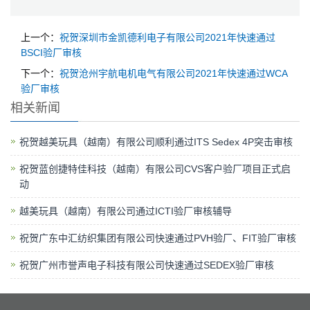
上一个：
祝贺深圳市金凯德利电子有限公司2021年快速通过
BSCI验厂审核
下一个：
祝贺沧州宇航电机电气有限公司2021年快速通过WCA
验厂审核
相关新闻
祝贺越美玩具（越南）有限公司顺利通过ITS Sedex 4P突击审核
祝贺蓝创捷特佳科技（越南）有限公司CVS客户验厂项目正式启
动
越美玩具（越南）有限公司通过ICTI验厂审核辅导
祝贺广东中汇纺织集团有限公司快速通过PVH验厂、FIT验厂审核
祝贺广州市誉声电子科技有限公司快速通过SEDEX验厂审核