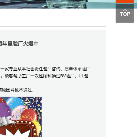
司年里验厂火爆中
是一家专业从事社会责任验厂咨询、质量体系验厂
，能够帮助工厂一次性顺利通过BV验厂、UL验
原因导致不通过.