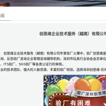
新闻
创思维企业技术服务（越南）有限公
创思维企业技术服务（越南）有限公司年里验厂火爆中，验厂创思维
咨询、反恐验厂咨询企业管理咨询辅导机构，深圳市玩具行业协会会员单位
、ITS验厂、SGS验厂等各类公证行的审核。
专业的技术团队、强大的人脉资源、丰富的验厂经验，选择深圳创思维-任何