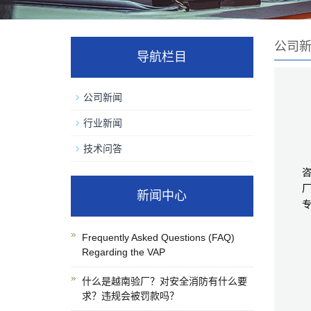
公司
导航栏目
公司新闻
行业新闻
技术问答
厂
新闻中心
Frequently Asked Questions (FAQ)
Regarding the VAP
什么是越南验厂？对安全消防有什么要
求？违规会被罚款吗？