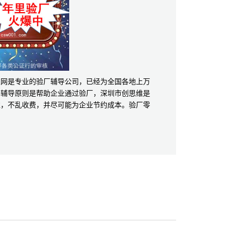
家网是专业的验厂辅导公司，已经为全国各地上万
的辅导原则是帮助企业通过验厂，深圳市创思维是
准，不乱收费，并尽可能为企业节约成本。验厂零