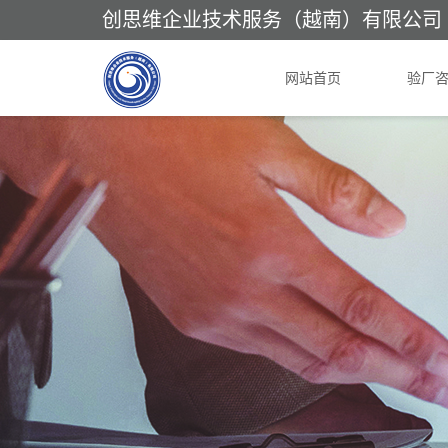
创思维企业技术服务（越南）有限公司
网站首页
验厂