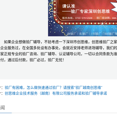
如果企业想做验厂辅导，不妨考虑一下深圳市创思维，创思维验厂之
家企业服务过，在全国多处设有办事处，会就近安排老师进场辅导，我们
一家正规专业的验厂咨询、验厂辅导、认证辅导公司，一切以合同条款为
首付，通过后付款，验厂必过，验厂无忧！
个：
验厂有困难，怎么做快速通过验厂？请搜索“验厂越南创思维”
个：
创思维企业技术服务（越南）有限公司服务承诺和验厂辅导承诺
新闻