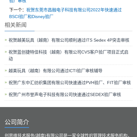
验厂审核
下一个：
祝贺东莞市昌融电子科技有限公司2022年快速通过
BSCI验厂和Disney验厂
相关新闻
祝贺越美玩具（越南）有限公司顺利通过ITS Sedex 4P突击审核
祝贺蓝创捷特佳科技（越南）有限公司CVS客户验厂项目正式启
动
越美玩具（越南）有限公司通过ICTI验厂审核辅导
祝贺广东中汇纺织集团有限公司快速通过PVH验厂、FIT验厂审核
祝贺广州市誉声电子科技有限公司快速通过SEDEX验厂审核
公司简介
创思维技术服务(越南)有限公司是一家全球性的管理技术服务机构，