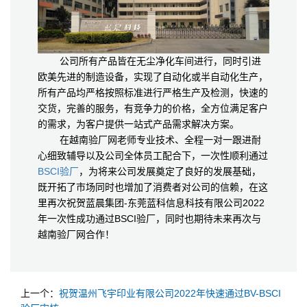
公司所有产品皆在无尘净化车间进行，同时引进
欧美先进的制造设备，实现了自动化或半自动化生产，
所有产品均严格按照标准进行严格生产及检测，快速的
交货，完善的服务，有竞争力的价格，全方位满足客户
的需求，为客户提供一站式产品需求解决方案。
在越南验厂网老师专业技术、全程一对一跟进耐
心细致辅导以及公司全体员工配合下，一次性顺利通过
BSCI验厂
，为将来公司发展奠定了良好的发展基础，
既开拓了市场同时也增加了消费者对公司的信赖，在这
里再次祝贺蓝晨集团-东莞蓝科信息科技有限公司2022
年一次性成功通过BSCI验厂，同时也期待未来再次与
越南验厂网合作！
上一个：
祝贺温州飞宇印业有限公司2022年快速通过BV-BSCI