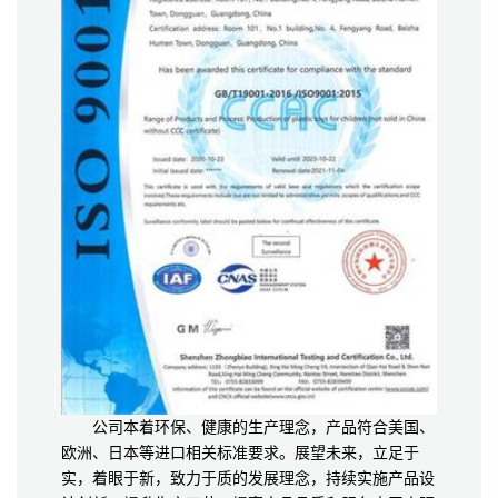
公司本着环保、健康的生产理念，产品符合美国、
欧洲、日本等进口相关标准要求。展望未来，立足于
实，着眼于新，致力于质的发展理念，持续实施产品设