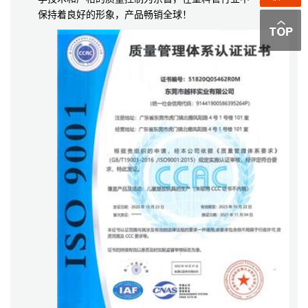
保持着良好的形象，产品畅销全球！