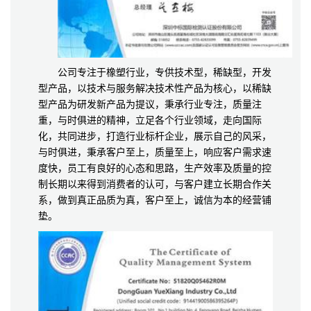
公司专注于橡塑行业，专供技术型，稀缺型，开发
型产品，以技术与服务解决技术性产品为核心，以稀缺
型产品为研发新产品为提议，秉承行业专注，质量注
重，与时俱进的精神，立足各个行业领域，走向国际
化，共同进步，打造行业标杆企业，展示自己的风采，
与时俱进，秉承客户至上，质量至上，响应客户需求速
度快，员工有良好的心态和思路，生产效率及质量的控
制长期以来得到消费者的认可，与客户建立长期合作关
系，做到真正品质为真，客户至上，诚信为本的经营铺
垫。