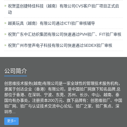
祝贺蓝创捷特佳科技（越南）有限公司CVS客户验厂项目正式启
动
越美玩具（越南）有限公司通过ICTI验厂审核辅导
祝贺广东中汇纺织集团有限公司快速通过PVH验厂、FIT验厂审核
祝贺广州市誉声电子科技有限公司快速通过SEDEX验厂审核
公司简介
创思维技术服务(越南)有限公司是一家全球性的管理技术服务机构，
隶属于创达企业（香港）有限公司，是中国验厂网旗下知名品牌,总
部位于香港、在深圳、宁波、东莞、苏州、长沙、中山、越南、泰
国均有办事处，注册资本200万元、旗下品牌有：创思维验厂、中国
验厂网、验厂与认证技术交流中心论坛、验厂之家、验厂焦点、深
圳市...
更多+