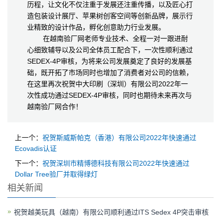
历程，让文化不仅注重于发展还注重传播，以及匠心打
造包装设计展厅、苹果树创客空间等创新品牌，展示行
业精致的设计作品，孵化创意助力行业发展。
在越南验厂网老师专业技术、全程一对一跟进耐
心细致辅导以及公司全体员工配合下，一次性顺利通过
SEDEX-4P审核，为将来公司发展奠定了良好的发展基
础，既开拓了市场同时也增加了消费者对公司的信赖，
在这里再次祝贺中大印刷（深圳）有限公司2022年一
次性成功通过SEDEX-4P审核，同时也期待未来再次与
越南验厂网合作！
上一个：
祝贺斯威斯帕克（香港）有限公司2022年快速通过
Ecovadis认证
下一个：
祝贺深圳市精博德科技有限公司2022年快速通过
Dollar Tree验厂并取得绿灯
相关新闻
祝贺越美玩具（越南）有限公司顺利通过ITS Sedex 4P突击审核