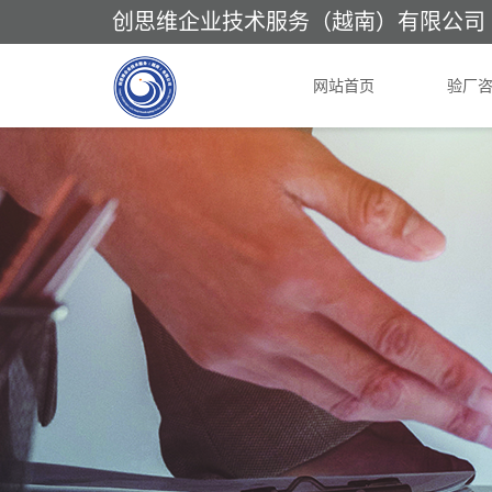
创思维企业技术服务（越南）有限公司
网站首页
验厂