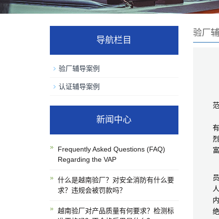
验厂
导航栏目
验厂辅导案例
认证辅导案例
广
新闻中心
Frequently Asked Questions (FAQ)
Regarding the VAP
什么是越南验厂？对安全消防有什么要
求？违规会被罚款吗？
越南验厂对产品质量有何要求？检测标