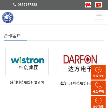
0867137388
Toggl
navig
合作客户
纬创科技股份有限公司
达方电子科技股份有限公司