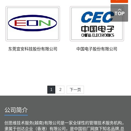
东莞宜安科技股份有限公司
中国电子股份有限公司
1
2
下一页
公司简介
创思维技术服务(越南)有限公司是一家全球性的管理技术服务机构，
隶属于创达企业（香港）有限公司，是中国验厂网旗下知名品牌,总