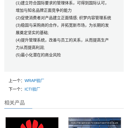
(1)建立符合国际要求的管理体系，可得到国际认可，
增加与知名品牌正面竞争的能力
(2)促使消费者对产品建立正面情感; 织梦内容管理系统
(3)稳固与采购商的合作，并拓宽新市场，为长期的发
展奠定坚实的基础;
(4)提升管理系统，改善与员工的关系，从而提高生产
力从而提高利润;
(5)最小化潜在的商业风险
上一个：
WRAP验厂
下一个：
ICTI验厂
相关产品