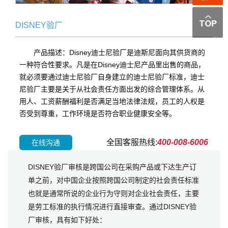
DISNEY验厂
产品描述：Disney迪士尼验厂是迪斯尼面向其供货商的
一种符合性要求。凡是在Disney迪士尼产品里出售的商品，
就必须要通过迪士尼验厂自身建立的迪士尼验厂标准，迪士
尼验厂主要是关于从社会责任方面出发的综合管理体系。从
用人、工资薪酬福利是否满足当地法律法规，员工的人权是
否受到尊重，工作环境是否符合职业健康安全等。
全国客服热线:
400-008-6006
在线沟通
DISNEY验厂审核是跨国公司在采购产品或下达生产订
单之前，对中国企业按照跨国公司制定的社会责任标准
也就是通常所说的企业行为守则对企业社会责任，主要
是劳工标准的执行情况进行直接审查。通过DISNEY验
厂审核，具有如下好处：