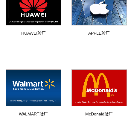
HUAWEI验厂
APPLE验厂
WALMART验厂
McDonald验厂