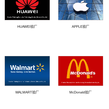
HUAWEI验厂
APPLE验厂
WALMART验厂
McDonald验厂