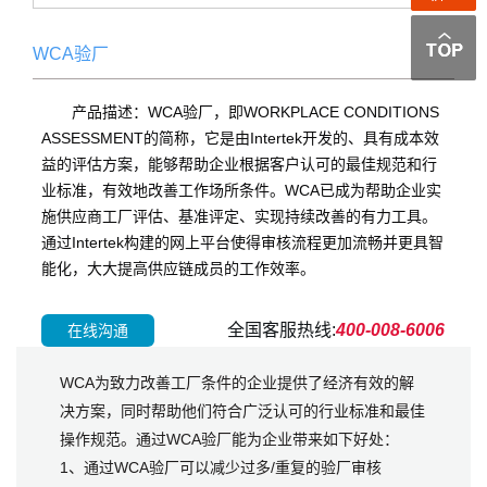
WCA验厂
产品描述：WCA验厂，即WORKPLACE CONDITIONS
ASSESSMENT的简称，它是由Intertek开发的、具有成本效
益的评估方案，能够帮助企业根据客户认可的最佳规范和行
业标准，有效地改善工作场所条件。WCA已成为帮助企业实
施供应商工厂评估、基准评定、实现持续改善的有力工具。
通过Intertek构建的网上平台使得审核流程更加流畅并更具智
能化，大大提高供应链成员的工作效率。
全国客服热线:
400-008-6006
在线沟通
WCA为致力改善工厂条件的企业提供了经济有效的解
决方案，同时帮助他们符合广泛认可的行业标准和最佳
操作规范。通过WCA验厂能为企业带来如下好处：
1、通过WCA验厂可以减少过多/重复的验厂审核