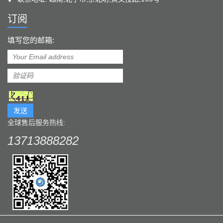
订阅
填写您的邮箱:
发送
全球售后服务热线:
13713888282