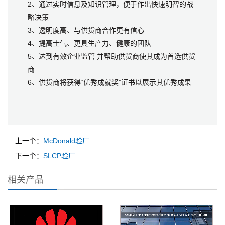
2、通过实时信息及知识管理，便于作出快速明智的战
略决策
3、透明度高、与供货商合作更有信心
4、提高士气、更具生产力、健康的团队
5、达到有效企业监管 并帮助供货商使其成为首选供货
商
6、供货商将获得“优秀成就奖”证书以展示其优秀成果
上一个：
McDonald验厂
下一个：
SLCP验厂
相关产品