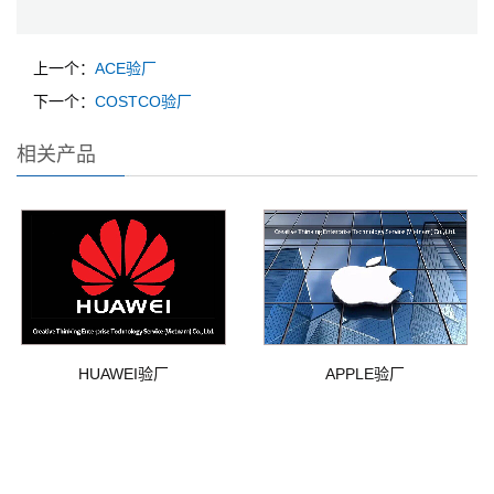
上一个：
ACE验厂
下一个：
COSTCO验厂
相关产品
HUAWEI验厂
APPLE验厂