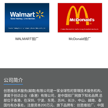
WALMART验厂
McDonald验厂
公司简介
创思维技术服务(越南)有限公司是一家全球性的管理技术服务机构，
隶属于创达企业（香港）有限公司，是中国验厂网旗下知名品牌,总
部位于香港、在深圳、宁波、东莞、苏州、长沙、中山、越南、泰
国均有办事处，注册资本200万元、旗下品牌有：创思维验厂、中国