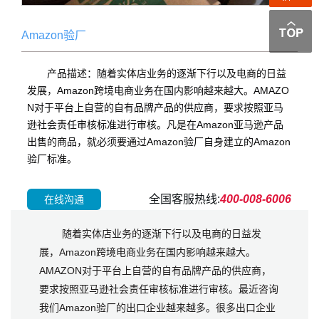
Amazon验厂
产品描述：随着实体店业务的逐渐下行以及电商的日益
发展，Amazon跨境电商业务在国内影响越来越大。AMAZO
N对于平台上自营的自有品牌产品的供应商，要求按照亚马
逊社会责任审核标准进行审核。凡是在Amazon亚马逊产品
出售的商品，就必须要通过Amazon验厂自身建立的Amazon
验厂标准。
全国客服热线:
400-008-6006
在线沟通
随着实体店业务的逐渐下行以及电商的日益发
展，Amazon跨境电商业务在国内影响越来越大。
AMAZON对于平台上自营的自有品牌产品的供应商，
要求按照亚马逊社会责任审核标准进行审核。最近咨询
我们Amazon验厂的出口企业越来越多。很多出口企业