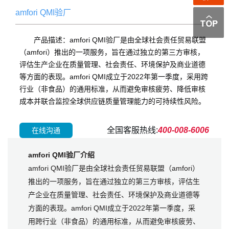
amfori QMI验厂
产品描述：amfori QMI验厂是由全球社会责任贸易联盟
（amfori）推出的一项服务，旨在通过独立的第三方审核，
评估生产企业在质量管理、社会责任、环境保护及商业道德
等方面的表现。amfori QMI成立于2022年第一季度，采用跨
行业（非食品）的通用标准，从而避免审核疲劳、降低审核
成本并联合监控全球供应链质量管理能力的可持续性风险。
全国客服热线:
400-008-6006
在线沟通
amfori QMI验厂介绍
amfori QMI验厂是由全球社会责任贸易联盟（amfori）
推出的一项服务，旨在通过独立的第三方审核，评估生
产企业在质量管理、社会责任、环境保护及商业道德等
方面的表现。amfori QMI成立于2022年第一季度，采
用跨行业（非食品）的通用标准，从而避免审核疲劳、