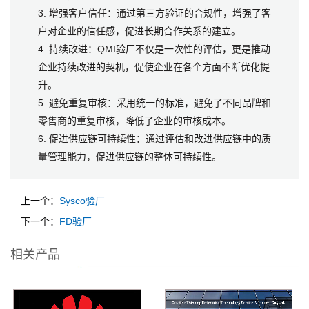
3. 增强客户信任：通过第三方验证的合规性，增强了客
户对企业的信任感，促进长期合作关系的建立。
4. 持续改进：QMI验厂不仅是一次性的评估，更是推动
企业持续改进的契机，促使企业在各个方面不断优化提
升。
5. 避免重复审核：采用统一的标准，避免了不同品牌和
零售商的重复审核，降低了企业的审核成本。
6. 促进供应链可持续性：通过评估和改进供应链中的质
量管理能力，促进供应链的整体可持续性。
上一个：
Sysco验厂
下一个：
FD验厂
相关产品