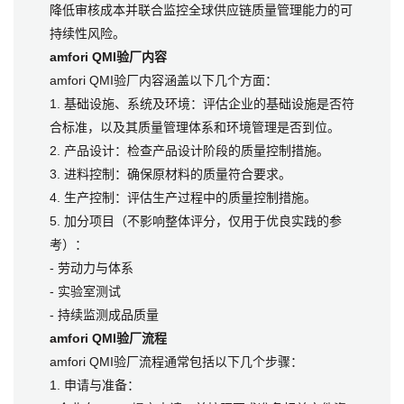
降低审核成本并联合监控全球供应链质量管理能力的可
持续性风险。
amfori QMI验厂内容
amfori QMI验厂内容涵盖以下几个方面：
1. 基础设施、系统及环境：评估企业的基础设施是否符
合标准，以及其质量管理体系和环境管理是否到位。
2. 产品设计：检查产品设计阶段的质量控制措施。
3. 进料控制：确保原材料的质量符合要求。
4. 生产控制：评估生产过程中的质量控制措施。
5. 加分项目（不影响整体评分，仅用于优良实践的参
考）：
- 劳动力与体系
- 实验室测试
- 持续监测成品质量
amfori QMI验厂流程
amfori QMI验厂流程通常包括以下几个步骤：
1. 申请与准备：