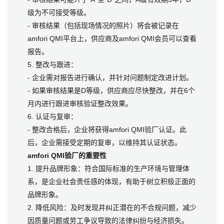
级为不可接受等级。
- 审核结果（包括现场情况的照片）将会被记录在
amfori QMI平台上，供应商及amfori QMI会员可以查看
报告。
5. 整改与跟进：
- 企业需对报告进行确认，并针对问题制定改进计划。
- 如果审核结果是D等级，供应商应尽快整改，并在6个
月内进行跟进审核验证整改效果。
6. 认证与复审：
- 整改合格后，企业将获得amfori QMI验厂认证。此
后，企业需接受定期的复审，以维持其认证状态。
amfori QMI验厂的重要性
1. 提升品牌形象：符合国际标准的生产环境与管理体
系，是企业社会责任感的体现，有助于树立积极正面的
品牌形象。
2. 降低风险：及时发现并纠正潜在的不合规问题，减少
因质量问题或劳工争议导致的法律纠纷与经济损失。