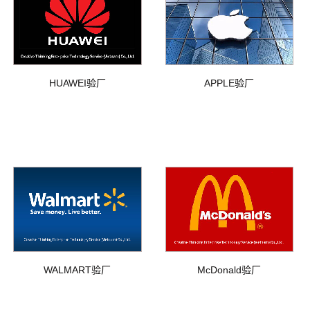
HUAWEI验厂
APPLE验厂
WALMART验厂
McDonald验厂