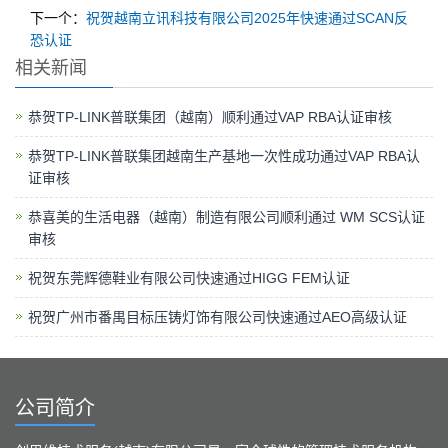
下一个：
祝贺越南立讯科技有限公司2025年快速通过SCAN反
恐认证
相关新闻
恭贺TP-LINK普联集团（越南）顺利通过VAP RBA认证审核
恭贺TP-LINK普联集团越南生产基地一次性成功通过VAP RBA认
证审核
恭喜美的生活电器（越南）制造有限公司顺利通过 WM SCS认证
审核
祝贺东莞辉德鞋业有限公司快速通过HIGG FEM认证
祝贺广州市番禺目标压铸灯饰有限公司快速通过AEO高级认证
公司简介