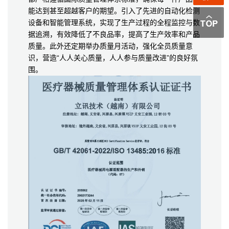
能达到甚至超越客户的期望。引入了先进的自动化检测
设备和智能管理系统，实现了生产过程的全程监控与数
据追溯，有效降低了不良品率，提高了生产效率和产品
质量。此外还定期举办质量月活动，强化全员质量意
识，营造“人人关心质量，人人参与质量改进”的良好氛
围。