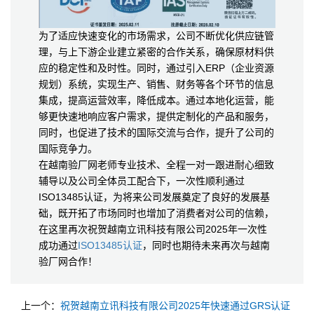
为了适应快速变化的市场需求，公司不断优化供应链管
理，与上下游企业建立紧密的合作关系，确保原材料供
应的稳定性和及时性。同时，通过引入ERP（企业资源
规划）系统，实现生产、销售、财务等各个环节的信息
集成，提高运营效率，降低成本。通过本地化运营，能
够更快速地响应客户需求，提供定制化的产品和服务，
同时，也促进了技术的国际交流与合作，提升了公司的
国际竞争力。
在越南验厂网老师专业技术、全程一对一跟进耐心细致
辅导以及公司全体员工配合下，一次性顺利通过
ISO13485认证，为将来公司发展奠定了良好的发展基
础，既开拓了市场同时也增加了消费者对公司的信赖，
在这里再次祝贺越南立讯科技有限公司2025年一次性
成功通过
ISO13485认证
，同时也期待未来再次与越南
验厂网合作！
上一个：
祝贺越南立讯科技有限公司2025年快速通过GRS认证