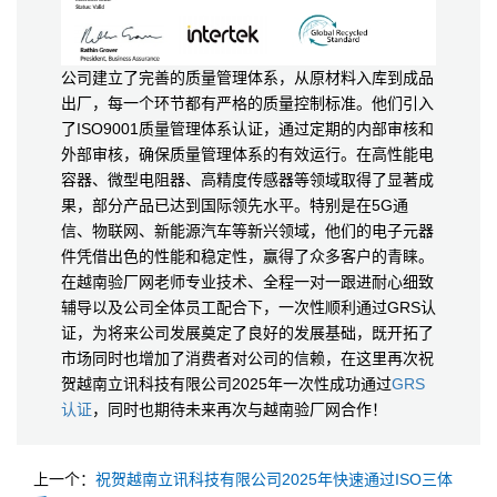
公司建立了完善的质量管理体系，从原材料入库到成品
出厂，每一个环节都有严格的质量控制标准。他们引入
了ISO9001质量管理体系认证，通过定期的内部审核和
外部审核，确保质量管理体系的有效运行。在高性能电
容器、微型电阻器、高精度传感器等领域取得了显著成
果，部分产品已达到国际领先水平。特别是在5G通
信、物联网、新能源汽车等新兴领域，他们的电子元器
件凭借出色的性能和稳定性，赢得了众多客户的青睐。
在越南验厂网老师专业技术、全程一对一跟进耐心细致
辅导以及公司全体员工配合下，一次性顺利通过GRS认
证，为将来公司发展奠定了良好的发展基础，既开拓了
市场同时也增加了消费者对公司的信赖，在这里再次祝
贺越南立讯科技有限公司2025年一次性成功通过
GRS
认证
，同时也期待未来再次与越南验厂网合作！
上一个：
祝贺越南立讯科技有限公司2025年快速通过ISO三体