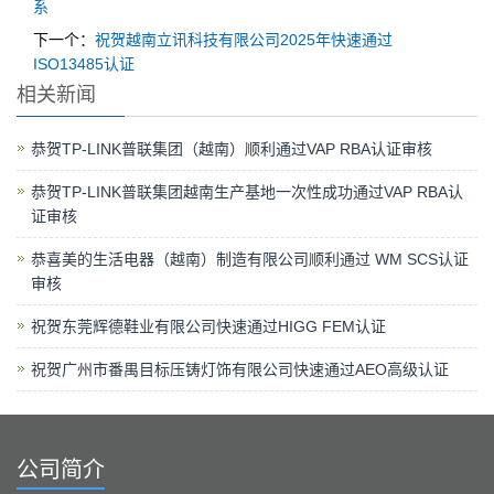
系
下一个：
祝贺越南立讯科技有限公司2025年快速通过
ISO13485认证
相关新闻
恭贺TP-LINK普联集团（越南）顺利通过VAP RBA认证审核
恭贺TP-LINK普联集团越南生产基地一次性成功通过VAP RBA认
证审核
恭喜美的生活电器（越南）制造有限公司顺利通过 WM SCS认证
审核
祝贺东莞辉德鞋业有限公司快速通过HIGG FEM认证
祝贺广州市番禺目标压铸灯饰有限公司快速通过AEO高级认证
公司简介