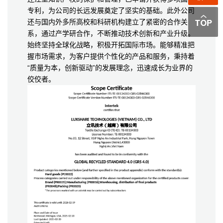
专利，为公司的长远发展奠定了坚实的基础。此外公司
还与国内外多所高校和科研机构建立了紧密的合作关
系，通过产学研合作，不断推动技术创新和产业升级。
始终坚持全球化战略，积极开拓国际市场。能够精准把
握市场需求，为客户提供个性化的产品和服务，秉持着
“质量为本，创新驱动”的发展理念，迅速成长为业界的
佼佼者。