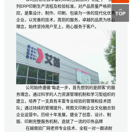
列ERP印刷生产流程及检验标准，对产品质量严格把
控，是集设计、制作、印刷、包装为一体的现代化优秀
企业，以完善的技术，周到的服务，卓越的品质为核心
理念，始终坚持用户至上，用心服务于客户。
公司始终遵循“每走一步，首先想到的是顾客”的服
务理念，通过科学的人力资源管理机制和学习型组织的
建立，培养了一支具有丰富专业经验的管理和技术团
队；通过持续的管理提升，将图文印刷企业文化融合到
企业运营中。历经十年发展，健全了创意、设计、制
版、印刷完整服务机制，造就了一流的印务品牌
在越南验厂网老师专业技术、全程一对一跟进耐