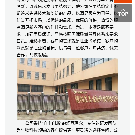
创新，以诚信求发展团结努力，使公司在团结稳定中不
断追求先进技术和创新的产品，以满足客户为已任，以
信誉开拓市场，以优越的品质，优惠的价格，热情的服
务满足新老客户的信任和需求。为进一步满足顾客要
求，加强品质保证，严格按照国际质量管理体系来要求
自己。始终本着：客户的需求就是旺业的承诺，客户的
满意就是旺业的目标，愿与每一位客户同舟共济，诚实
合作，共谋发展。
公司秉持“自主创新”的经营理念，专注的研发团队
为生物科技领域的客户提供更广更灵活的选择空间，公