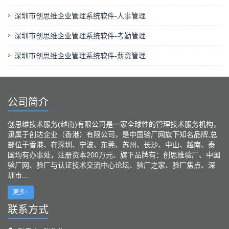
深圳市创思维企业管理系统软件-人事管理
深圳市创思维企业管理系统软件-考勤管理
深圳市创思维企业管理系统软件-薪资管理
公司简介
创思维技术服务(越南)有限公司是一家全球性的管理技术服务机构，
隶属于创达企业（香港）有限公司，是中国验厂网旗下知名品牌,总
部位于香港、在深圳、宁波、东莞、苏州、长沙、中山、越南、泰
国均有办事处，注册资本200万元、旗下品牌有：创思维验厂、中国
验厂网、验厂与认证技术交流中心论坛、验厂之家、验厂焦点、深
圳市...
更多+
联系方式