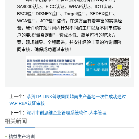
SA8000认证、EICC认证、WRAP认证、ICTI认证、
BSCI验厂DISNEY验厂、Target验厂、SEDEX验厂、
WCA验厂、JCP验厂咨询，在这方面有着丰富的实操经
验，我们能在短时间内针对不同的工厂以及不同审核客
户的要求“量身定制”一套成本低、简单可行的解决方
案，现场辅导、全程跟进，并安排经验丰富的咨询师陪
同审核，确保成功通过审核！
上一个：
恭贺TP-LINK普联集团越南生产基地一次性成功通过
VAP RBA认证审核
下一个：
深圳市创思维企业管理系统软件-人事管理
相关新闻
精益生产培训