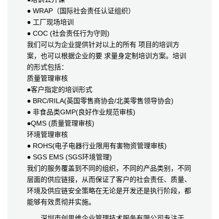
● WRAP（国际社会责任认证组织）
● 工厂现场培训
● COC (社会责任行为守则)
我们可以为企业提供针对以上的所有 项目的培训方
案，也可以根据企业的要 求量身定制培训方案。培训
的形式包括：
质量管理审核
●客户指定的培训形式
● BRC/RILA(英国零售商协会/北美零售领导协会)
● 非食品类GMP(良好作业规范审核)
●QMS (质量管理审核)
环境管理审核
● ROHS(电子电器行业限用有害物资管理审核)
● SGS EMS (SGS环境管理)
我们的服务覆盖到不同的组织，不同的产品类别，不同
层面的供应链接，从而保证了客户的社会责任、质量、
环境及供应链安全策略在无论是开发还是执行阶段，都
能够有效贯彻并实施。
深圳市创思维企业管理技术服务有限公司专注于