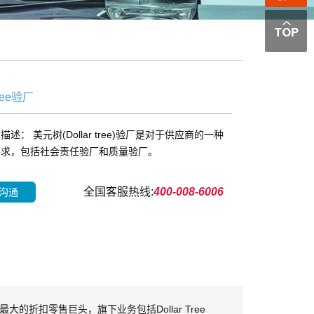
Tree验厂
描述： 美元树(Dollar tree)验厂是对于供应商的一种
要求，包括社会责任验厂和质量验厂。
全国客服热线:
400-008-6006
沟通
美最大的折扣零售巨头，旗下业务包括Dollar Tree