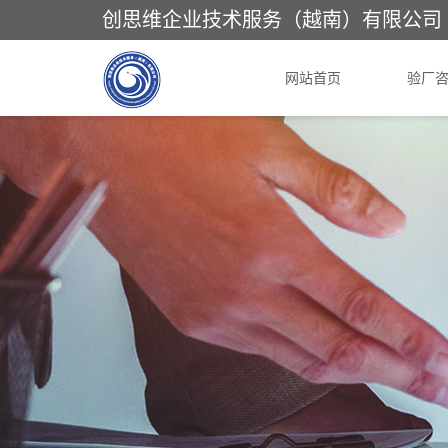
创思维企业技术服务（越南）有限公司
网站首页
验厂