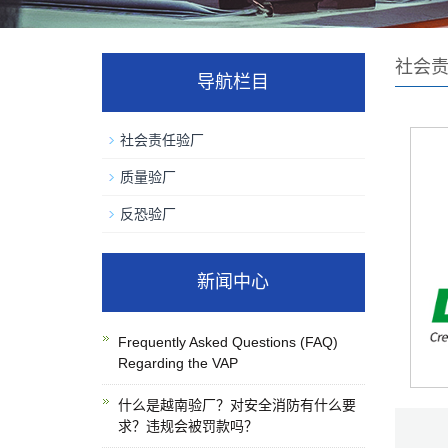
社会
导航栏目
社会责任验厂
质量验厂
反恐验厂
新闻中心
Frequently Asked Questions (FAQ)
Regarding the VAP
什么是越南验厂？对安全消防有什么要
求？违规会被罚款吗？
D