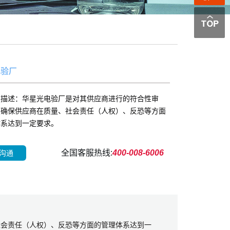
电验厂
品描述：华星光电验厂是对其供应商进行的符合性审
在确保供应商在质量、社会责任（人权）、反恐等方面
体系达到一定要求。
全国客服热线:
400-008-6006
沟通
社会责任（人权）、反恐等方面的管理体系达到一