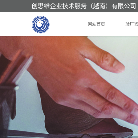
创思维企业技术服务（越南）有限公司
网站首页
验厂