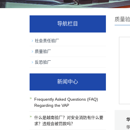
质量
导航栏目
社会责任验厂
质量验厂
反恐验厂
新闻中心
Frequently Asked Questions (FAQ)
Regarding the VAP
什么是越南验厂？对安全消防有什么要
求？违规会被罚款吗？